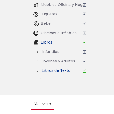
Muebles Oficina y Hogar
Juguetes
Bebé
Piscinas e Inflables
Libros
Infantiles
Jovenes y Adultos
Libros de Texto
Mas visto