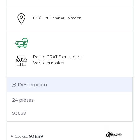
Estás en
Cambiar ubicación
Retiro GRATIS en sucursal
Ver sucursales
Descripción
24 piezas
93639
93639
Código: