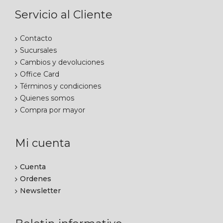
Servicio al Cliente
Contacto
Sucursales
Cambios y devoluciones
Office Card
Términos y condiciones
Quienes somos
Compra por mayor
Mi cuenta
Cuenta
Ordenes
Newsletter