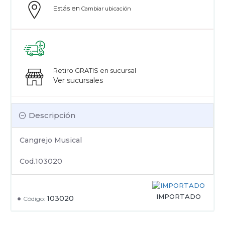
Estás en
Cambiar ubicación
Retiro GRATIS en sucursal
Ver sucursales
Descripción
Cangrejo Musical
Cod.103020
IMPORTADO
103020
Código: