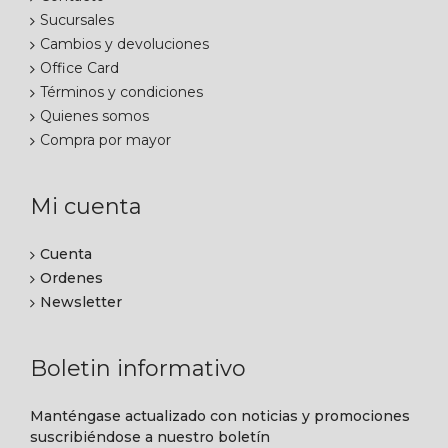
Sucursales
Cambios y devoluciones
Office Card
Términos y condiciones
Quienes somos
Compra por mayor
Mi cuenta
Cuenta
Ordenes
Newsletter
Boletin informativo
Manténgase actualizado con noticias y promociones
suscribiéndose a nuestro boletín