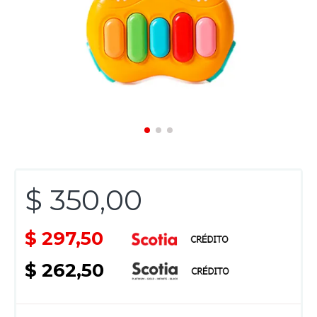
$ 350,00
$ 297,50
$ 262,50