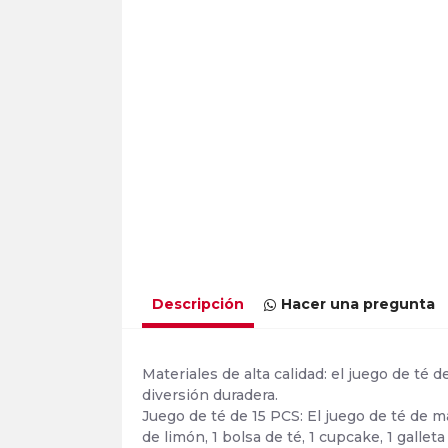
Descripción
Hacer una pregunta
Materiales de alta calidad: el juego de té 
diversión duradera.
Juego de té de 15 PCS: El juego de té de mad
de limón, 1 bolsa de té, 1 cupcake, 1 galle