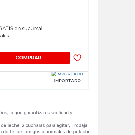
RATIS en sucursal
sales
COMPRAR
IMPORTADO
os, lo que garantiza durabilidad y
 de leche, 2 cucharas para agitar, 1 rodaja
esta de té con amigos o animales de peluche.