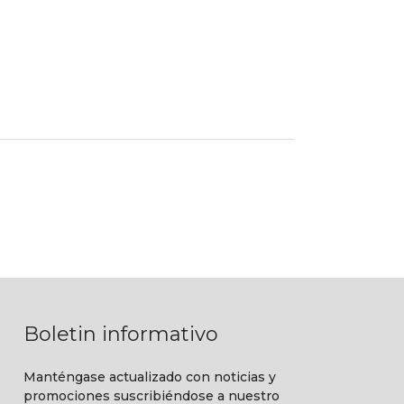
Boletin informativo
Manténgase actualizado con noticias y
promociones suscribiéndose a nuestro