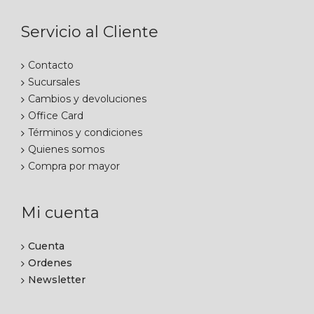
Servicio al Cliente
Contacto
Sucursales
Cambios y devoluciones
Office Card
Términos y condiciones
Quienes somos
Compra por mayor
Mi cuenta
Cuenta
Ordenes
Newsletter