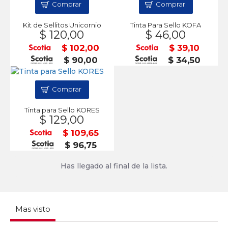
Comprar
Comprar
Kit de Sellitos Unicornio
Tinta Para Sello KOFA
$ 120,00
$ 46,00
$ 102,00
$ 39,10
$ 90,00
$ 34,50
Comprar
Tinta para Sello KORES
$ 129,00
$ 109,65
$ 96,75
Has llegado al final de la lista.
Mas visto