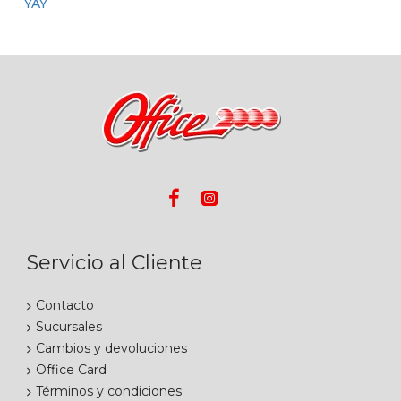
Servicio al Cliente
Contacto
Sucursales
Cambios y devoluciones
Office Card
Términos y condiciones