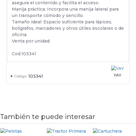
asegura el contenido y facilita el acceso.
Manija práctica: Incorpora una manija lateral para
un transporte cómodo y sencillo.
Tamaño ideal: Espacio suficiente para lápices,
bolígrafos, marcadores y otros útiles escolares o de
oficina.
Venta por unidad.
Cod.103341
YAY
103341
Código:
También te puede interesar