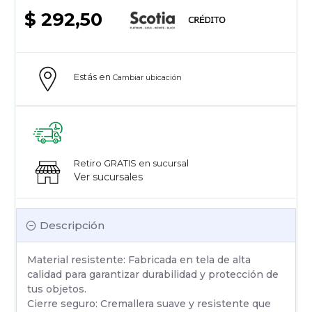
$ 292,50
Estás en
Cambiar ubicación
Retiro GRATIS en sucursal
Ver sucursales
Descripción
Material resistente: Fabricada en tela de alta
calidad para garantizar durabilidad y protección de
tus objetos.
Cierre seguro: Cremallera suave y resistente que