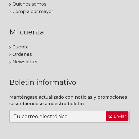
Quienes somos
Compra por mayor
Mi cuenta
Cuenta
Ordenes
Newsletter
Boletin informativo
Manténgase actualizado con noticias y promociones
suscribiéndose a nuestro boletín
Enviar