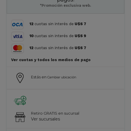
*Promoción exclusiva web.
12
cuotas sin interés de
U$S 7
10
cuotas sin interés de
U$S 9
12
cuotas sin interés de
U$S 7
Ver cuotas y todos los medios de pago
Estás en
Cambiar ubicación
Retiro GRATIS en sucursal
Ver sucursales