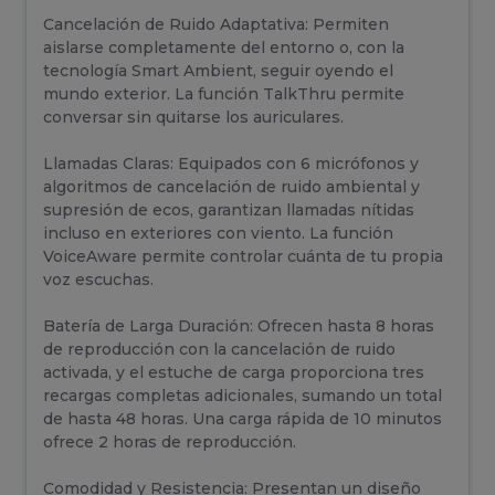
Cancelación de Ruido Adaptativa: Permiten
aislarse completamente del entorno o, con la
tecnología Smart Ambient, seguir oyendo el
mundo exterior. La función TalkThru permite
conversar sin quitarse los auriculares.
Llamadas Claras: Equipados con 6 micrófonos y
algoritmos de cancelación de ruido ambiental y
supresión de ecos, garantizan llamadas nítidas
incluso en exteriores con viento. La función
VoiceAware permite controlar cuánta de tu propia
voz escuchas.
Batería de Larga Duración: Ofrecen hasta 8 horas
de reproducción con la cancelación de ruido
activada, y el estuche de carga proporciona tres
recargas completas adicionales, sumando un total
de hasta 48 horas. Una carga rápida de 10 minutos
ofrece 2 horas de reproducción.
Comodidad y Resistencia: Presentan un diseño