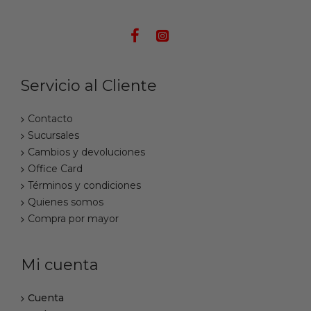
Servicio al Cliente
Contacto
Sucursales
Cambios y devoluciones
Office Card
Términos y condiciones
Quienes somos
Compra por mayor
Mi cuenta
Cuenta