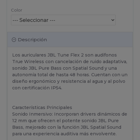
Color
Descripción
Los auriculares JBL Tune Flex 2 son audífonos
True Wireless con cancelación de ruido adaptativa,
sonido JBL Pure Bass con Spatial Sound y una
autonomía total de hasta 48 horas. Cuentan con un
diseño ergonómico y resistencia al agua y al polvo
con certificación IP54.
Características Principales
Sonido Inmersivo: Incorporan drivers dinámicos de
12 mm que ofrecen el potente sonido JBL Pure
Bass, mejorado con la función JBL Spatial Sound
para una experiencia auditiva más envolvente.