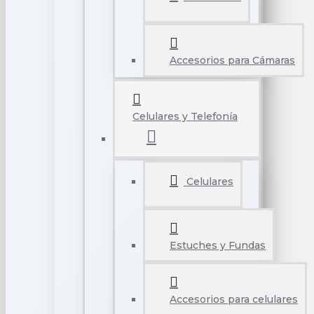
Accesorios para Cámaras
Celulares y Telefonía
Celulares
Estuches y Fundas
Accesorios para celulares