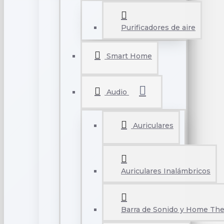
Purificadores de aire
Smart Home
Audio
Auriculares
Auriculares Inalámbricos
Barra de Sonido y Home The