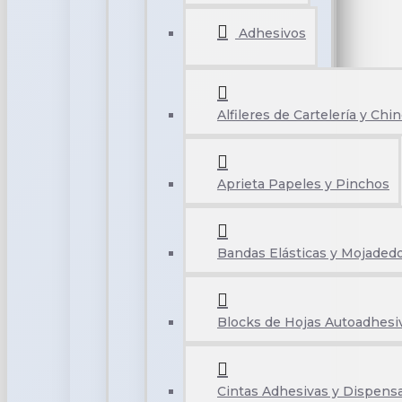
Adhesivos
Alfileres de Cartelería y Chi
Aprieta Papeles y Pinchos
Bandas Elásticas y Mojaded
Blocks de Hojas Autoadhesi
Cintas Adhesivas y Dispens