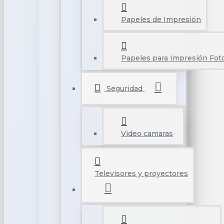
Papeles de Impresión
Papeles para Impresión Foto
Seguridad
Video camaras
Televisores y proyectores