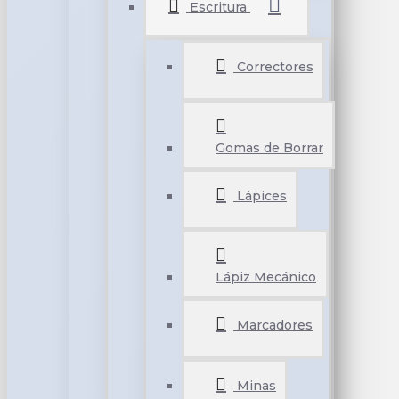
Escritura
Correctores
Gomas de Borrar
Lápices
Lápiz Mecánico
Marcadores
Minas