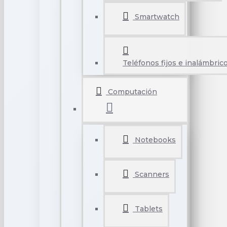
Smartwatch
Teléfonos fijos e inalámbric
Computación
Notebooks
Scanners
Tablets