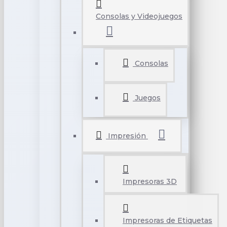
Consolas y Videojuegos
Consolas
Juegos
Impresión
Impresoras 3D
Impresoras de Etiquetas