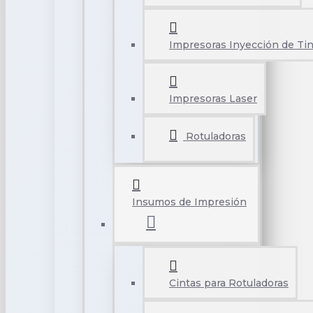
Impresoras Inyección de Tin
Impresoras Laser
Rotuladoras
Insumos de Impresión
Cintas para Rotuladoras