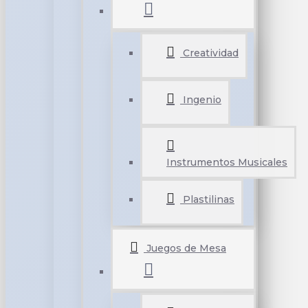
Creatividad
Ingenio
Instrumentos Musicales
Plastilinas
Juegos de Mesa