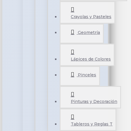
Crayolas y Pasteles
Geometría
Lápices de Colores
Pinceles
Pinturas y Decoración
Tableros y Reglas T