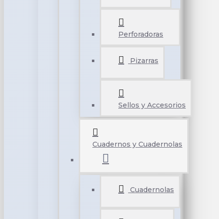
Perforadoras
Pizarras
Sellos y Accesorios
Cuadernos y Cuadernolas
Cuadernolas