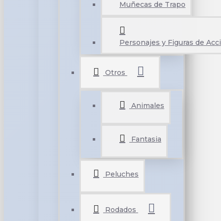
Muñecas de Trapo
Personajes y Figuras de Acc
Otros
Animales
Fantasia
Peluches
Rodados