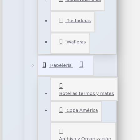
Tostadoras
Wafleras
Papelería
Botellas termos y mates
Copa América
Archivo y Organización