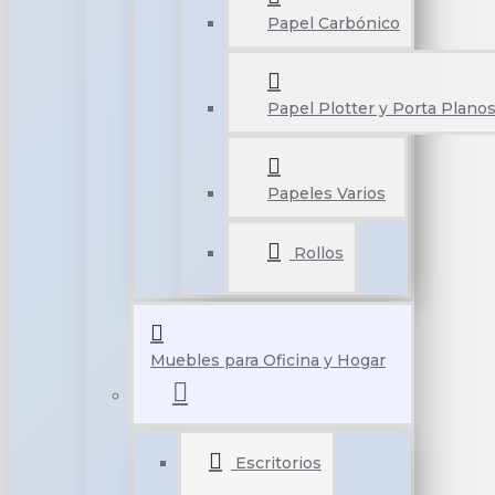
Papel Carbónico
Papel Plotter y Porta Plano
Papeles Varios
Rollos
Muebles para Oficina y Hogar
Escritorios