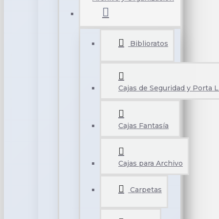
Biblioratos
Cajas de Seguridad y Porta L
Cajas Fantasía
Cajas para Archivo
Carpetas