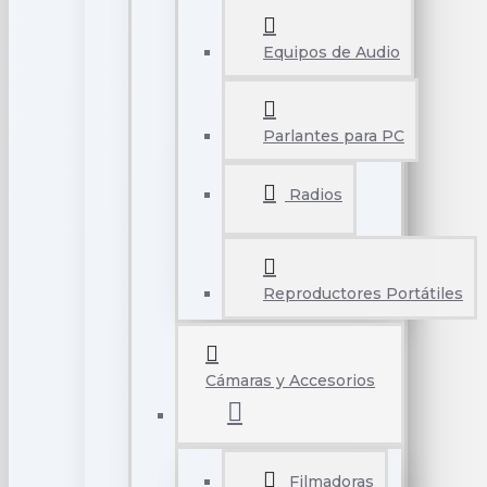
Equipos de Audio
Parlantes para PC
Radios
Reproductores Portátiles
Cámaras y Accesorios
Filmadoras