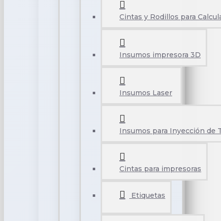
Cintas y Rodillos para Calcu
Insumos impresora 3D
Insumos Laser
Insumos para Inyección de 
Cintas para impresoras
Etiquetas