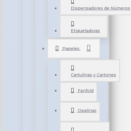
Dispensadores de Números
Etiquetadoras
Papeles
Cartulinas y Cartones
Fanfold
Opalinas