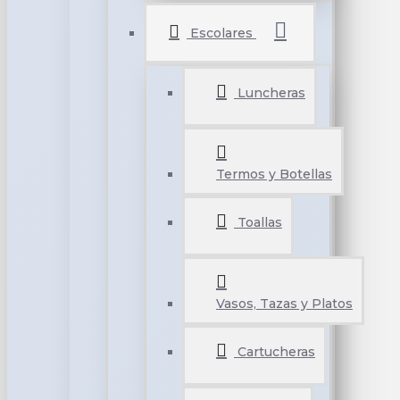
Escolares
Luncheras
Termos y Botellas
Toallas
Vasos, Tazas y Platos
Cartucheras