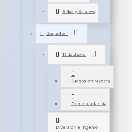
Sillas y Sillones
Juguetes
Didácticos
Juegos en Madera
Primera Infancia
Diversión e Ingenio