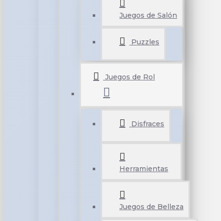
Juegos de Salón
Puzzles
Juegos de Rol
Disfraces
Herramientas
Juegos de Belleza