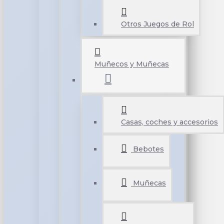
Otros Juegos de Rol
Muñecos y Muñecas
Casas, coches y accesorios
Bebotes
Muñecas