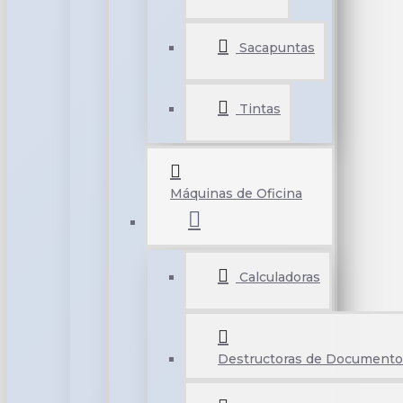
Sacapuntas
Tintas
Máquinas de Oficina
Calculadoras
Destructoras de Documento