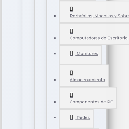
Portafolios, Mochilas y Sobr
Computadoras de Escritorio 
Monitores
Almacenamiento
Componentes de PC
Redes