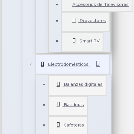
Accesorios de Televisores
Proyectores
Smart TV
Electrodomésticos
Balanzas digitales
Batidoras
Cafeteras