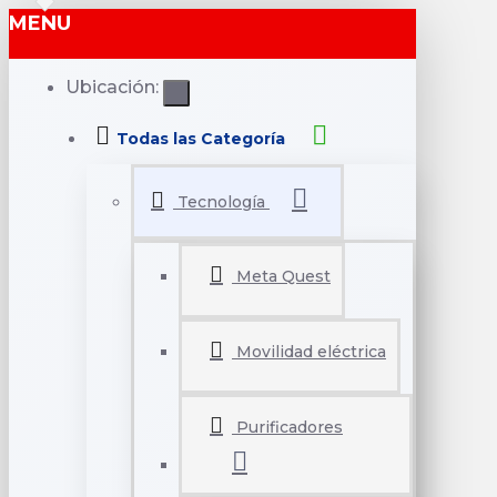
MENU
Ubicación:
Todas las Categoría
Tecnología
Meta Quest
Movilidad eléctrica
Purificadores