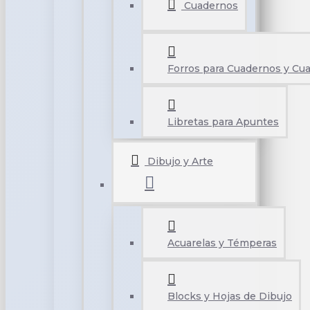
Cuadernos
Forros para Cuadernos y Cu
Libretas para Apuntes
Dibujo y Arte
Acuarelas y Témperas
Blocks y Hojas de Dibujo