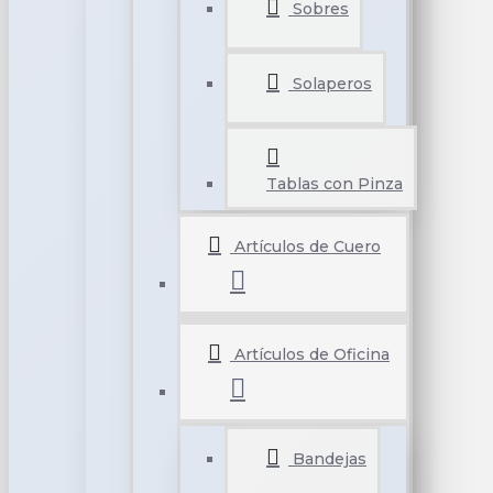
Sobres
Solaperos
Tablas con Pinza
Artículos de Cuero
Artículos de Oficina
Bandejas