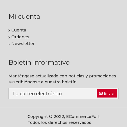
Mi cuenta
Cuenta
Ordenes
Newsletter
Boletin informativo
Manténgase actualizado con noticias y promociones
suscribiéndose a nuestro boletín
Enviar
Copyright © 2022, ECommerceFull,
Todos los derechos reservados