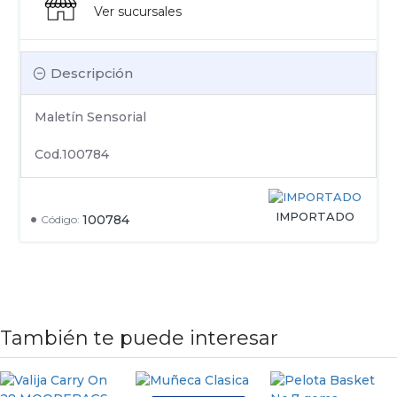
Ver sucursales
Descripción
Maletín Sensorial
Cod.100784
IMPORTADO
100784
Código:
También te puede interesar