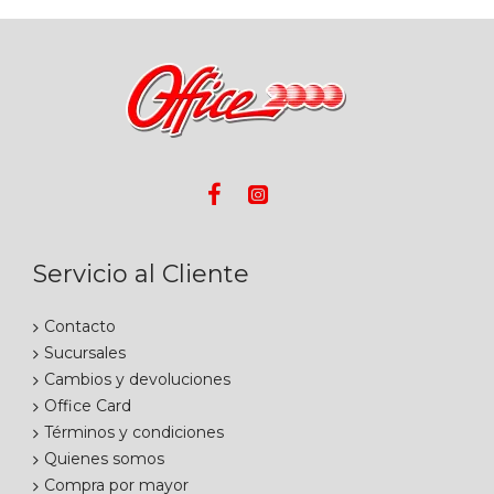
Servicio al Cliente
Contacto
Sucursales
Cambios y devoluciones
Office Card
Términos y condiciones
Quienes somos
Compra por mayor