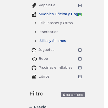
Papelería
Muebles Oficina y Hogar
Bibliotecas y Otros
Escritorios
Sillas y Sillones
Juguetes
Bebé
Piscinas e Inflables
Libros
Filtro
quitar filtros
Precio