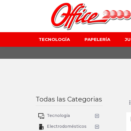
TECNOLOGÍA
PAPELERÍA
J
Todas las Categorias
Tecnología
Electrodomésticos