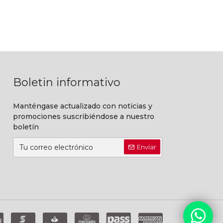
Boletin informativo
Manténgase actualizado con noticias y
promociones suscribiéndose a nuestro
boletín
Enviar