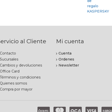
ervicio al Cliente
Mi cuenta
Contacto
Cuenta
Sucursales
Ordenes
Cambios y devoluciones
Newsletter
Office Card
Términos y condiciones
Quienes somos
Compra por mayor