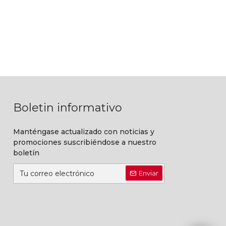
Boletin informativo
Manténgase actualizado con noticias y
promociones suscribiéndose a nuestro
boletín
Enviar