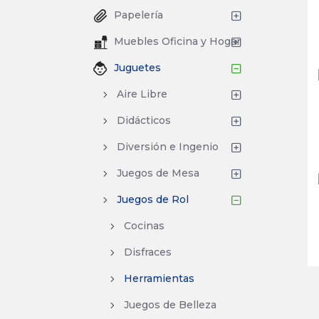
Papelería
Muebles Oficina y Hogar
Juguetes
Aire Libre
Didácticos
Diversión e Ingenio
Juegos de Mesa
Juegos de Rol
Cocinas
Disfraces
Herramientas
Juegos de Belleza