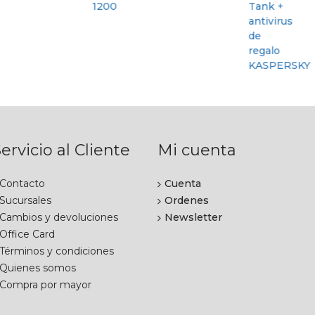
ervicio al Cliente
Mi cuenta
Contacto
Cuenta
Sucursales
Ordenes
Cambios y devoluciones
Newsletter
Office Card
Términos y condiciones
Quienes somos
Compra por mayor