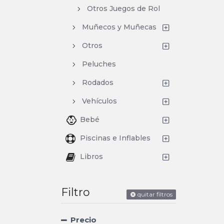
Otros Juegos de Rol
Muñecos y Muñecas
Otros
Peluches
Rodados
Vehículos
Bebé
Piscinas e Inflables
Libros
Filtro
quitar filtros
Precio