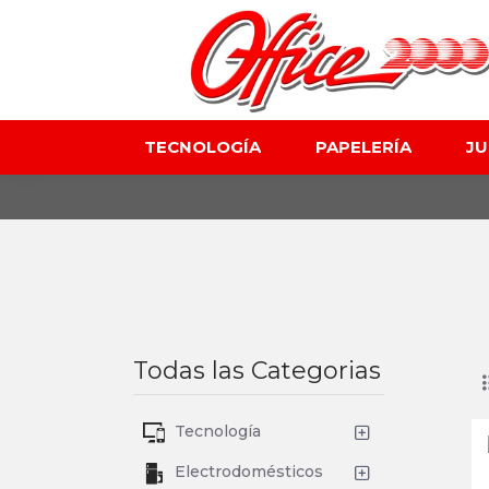
TECNOLOGÍA
PAPELERÍA
J
Todas las Categorias
Tecnología
Electrodomésticos