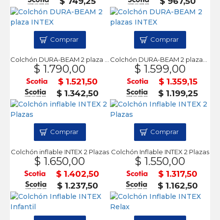
$ 749,25
$ 967,50
Comprar
Comprar
Colchón DURA-BEAM 2 plaza INTEX
Colchón DURA-BEAM 2 plazas INTEX
$ 1.790,00
$ 1.599,00
$ 1.521,50
$ 1.359,15
$ 1.342,50
$ 1.199,25
Comprar
Comprar
Colchón inflable INTEX 2 Plazas
Colchón Inflable INTEX 2 Plazas
$ 1.650,00
$ 1.550,00
$ 1.402,50
$ 1.317,50
$ 1.237,50
$ 1.162,50