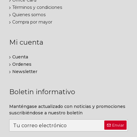
Office Card
Términos y condiciones
Quienes somos
Compra por mayor
Mi cuenta
Cuenta
Ordenes
Newsletter
Boletin informativo
Manténgase actualizado con noticias y promociones
suscribiéndose a nuestro boletín
Enviar