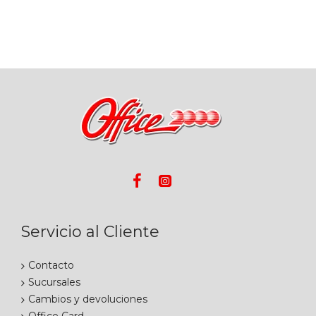
Servicio al Cliente
Contacto
Sucursales
Cambios y devoluciones