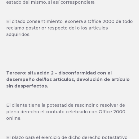
estado del mismo, si así correspondiera.
El citado consentimiento, exonera a Office 2000 de todo
reclamo posterior respecto del o los artículos
adquiridos.
Tercero: situación 2 – disconformidad con el
desempeño del/los artículos, devolución de artículo
sin desperfectos.
El cliente tiene la potestad de rescindir o resolver de
pleno derecho el contrato celebrado con Office 2000
online.
El plazo para el ejercicio de dicho derecho potestativo