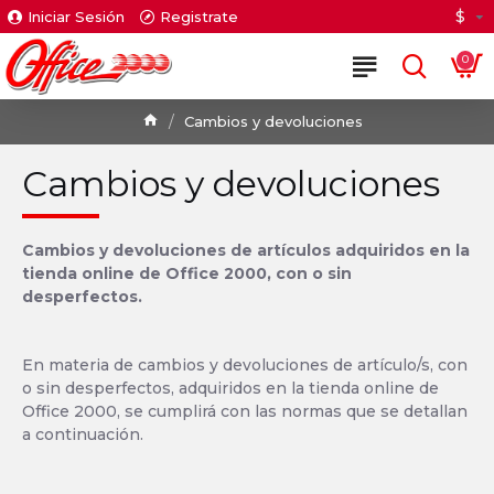
$
Iniciar Sesión
Registrate
0
Cambios y devoluciones
Cambios y devoluciones
Cambios y devoluciones de artículos adquiridos en la
tienda online de Office 2000, con o sin
desperfectos.
En materia de cambios y devoluciones de artículo/s, con
o sin desperfectos, adquiridos en la tienda online de
Office 2000, se cumplirá con las normas que se detallan
a continuación.