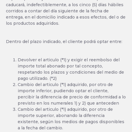
caducará, indefectiblemente, a los cinco (5) días hábiles
corridos a contar del día siguiente de la fecha de
entrega, en el domicilio indicado a esos efectos, del o de
los productos adquiridos.
Dentro del plazo indicado, el cliente podrá optar entre:
Devolver el articulo (*1) y exigir el reembolso del
importe total abonado por tal concepto,
respetando los plazos y condiciones del medio de
pago utilizado. (*2)
Cambio del articulo (*1) adquirido, por otro de
importe inferior, pudiendo optar el cliente,
percibir la diferencia de precio de conformidad a lo
previsto en los numerales 1) y 2) que anteceden
Cambio del articulo (*1) adquirido, por otro de
importe superior, abonando la diferencia
existente, según los medios de pagos disponibles
a la fecha del cambio.