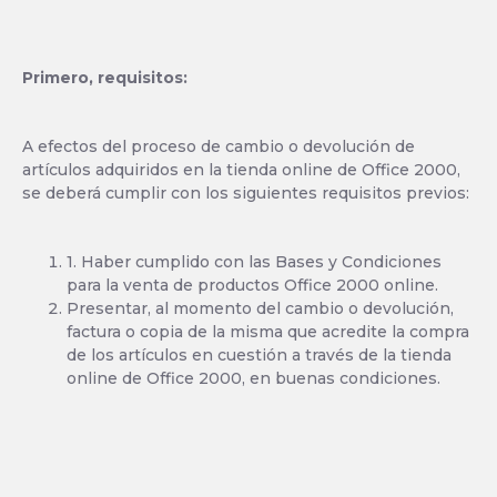
Primero, requisitos:
A efectos del proceso de cambio o devolución de
artículos adquiridos en la tienda online de Office 2000,
se deberá cumplir con los siguientes requisitos previos:
1. Haber cumplido con las Bases y Condiciones
para la venta de productos Office 2000 online.
Presentar, al momento del cambio o devolución,
factura o copia de la misma que acredite la compra
de los artículos en cuestión a través de la tienda
online de Office 2000, en buenas condiciones.