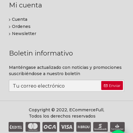
Mi cuenta
Cuenta
Ordenes
Newsletter
Boletin informativo
Manténgase actualizado con noticias y promociones
suscribiéndose a nuestro boletín
Enviar
Copyright © 2022, ECommerceFull,
Todos los derechos reservados