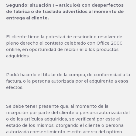
Segundo: situación 1 – articulo/s con desperfectos
de fábrica o de traslado advertidos al momento de
entrega al cliente.
El cliente tiene la potestad de rescindir o resolver de
pleno derecho el contrato celebrado con Office 2000
online, en oportunidad de recibir el o los productos
adquiridos.
Podrá hacerlo el titular de la compra, de conformidad a la
factura, o la persona autorizada por el adquirente a esos
efectos.
Se debe tener presente que, al momento de la
recepción por parte del cliente o persona autorizada del
o de los artículos adquiridos, se verificará por este el
estado de los mismos, otorgando el cliente o persona
autorizada consentimiento escrito acerca del optimo