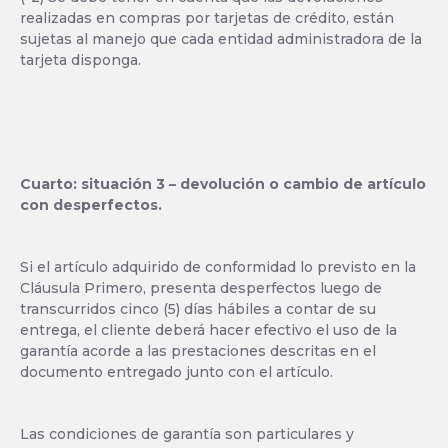
realizadas en compras por tarjetas de crédito, están
sujetas al manejo que cada entidad administradora de la
tarjeta disponga.
Cuarto: situación 3 – devolución o cambio de artículo
con desperfectos.
Si el artículo adquirido de conformidad lo previsto en la
Cláusula Primero, presenta desperfectos luego de
transcurridos cinco (5) días hábiles a contar de su
entrega, el cliente deberá hacer efectivo el uso de la
garantía acorde a las prestaciones descritas en el
documento entregado junto con el artículo.
Las condiciones de garantía son particulares y