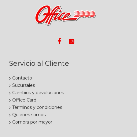
Servicio al Cliente
Contacto
Sucursales
Cambios y devoluciones
Office Card
Términos y condiciones
Quienes somos
Compra por mayor