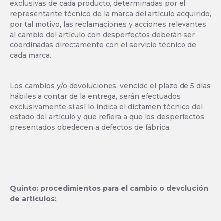
exclusivas de cada producto, determinadas por el
representante técnico de la marca del artículo adquirido,
por tal motivo, las reclamaciones y acciones relevantes
al cambio del artículo con desperfectos deberán ser
coordinadas directamente con el servicio técnico de
cada marca.
Los cambios y/o devoluciones, vencido el plazo de 5 días
hábiles a contar de la entrega, serán efectuados
exclusivamente si así lo indica el dictamen técnico del
estado del artículo y que refiera a que los desperfectos
presentados obedecen a defectos de fábrica.
Quinto: procedimientos para el cambio o devolución
de artículos: