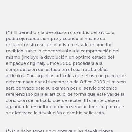
(*1) El derecho a la devolución o cambio del artículo,
podrá ejercerse siempre y cuando el mismo se
encuentre sin uso, en el mismo estado en que fue
recibido, salvo lo concerniente a la comprobación del
mismo (incluye la devolución en óptimo estado del
empaque original). Office 2000 procederá a la
comprobación del estado en el cual reciba el/los
artículos. Para aquellos artículos que el uso no pueda ser
determinado por el funcionario de Office 2000 el mismo
será derivado para su examen por el servicio técnico
referenciado para el artículo, de forma que este valide la
condición del artículo que se recibe. El cliente deberá
aguardar lo resuelto por dicho servicio técnico para que
se efectivice la devolución o cambio solicitado.
(*2) Se debe tener en cuenta que las devoluciones