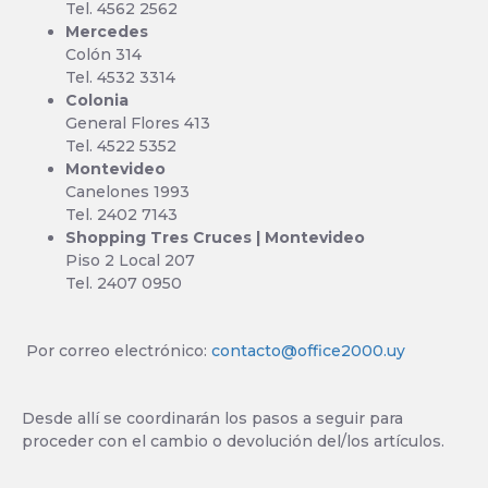
Tel. 4562 2562
Mercedes
Colón 314
Tel. 4532 3314
Colonia
General Flores 413
Tel. 4522 5352
Montevideo
Canelones 1993
Tel. 2402 7143
Shopping Tres Cruces | Montevideo
Piso 2 Local 207
Tel. 2407 0950
Por correo electrónico:
contacto@office2000.uy
Desde allí se coordinarán los pasos a seguir para
proceder con el cambio o devolución del/los artículos.