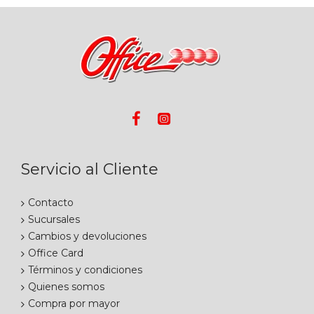
Servicio al Cliente
Contacto
Sucursales
Cambios y devoluciones
Office Card
Términos y condiciones
Quienes somos
Compra por mayor