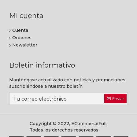
Mi cuenta
Cuenta
Ordenes
Newsletter
Boletin informativo
Manténgase actualizado con noticias y promociones
suscribiéndose a nuestro boletín
Enviar
Copyright © 2022, ECommerceFull,
Todos los derechos reservados