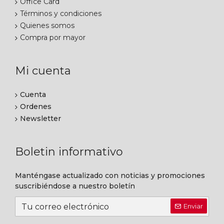
Office Card
Términos y condiciones
Quienes somos
Compra por mayor
Mi cuenta
Cuenta
Ordenes
Newsletter
Boletin informativo
Manténgase actualizado con noticias y promociones
suscribiéndose a nuestro boletín
Enviar