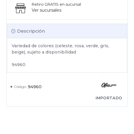
Retiro GRATIS en sucursal
Ver sucursales
Descripción
Variedad de colores (celeste, rosa, verde, gris,
beige), sujeto a disponibilidad
94960
94960
Código:
IMPORTADO