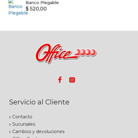
Banco Plegable
$ 520,00
Servicio al Cliente
Contacto
Sucursales
Cambios y devoluciones