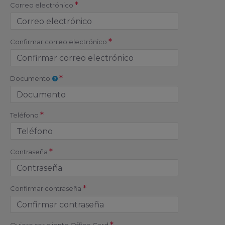
Correo electrónico
Confirmar correo electrónico
Documento
Teléfono
Contraseña
Confirmar contraseña