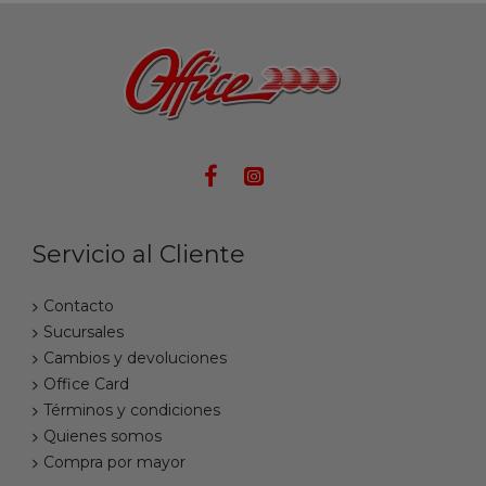
Servicio al Cliente
Contacto
Sucursales
Cambios y devoluciones
Office Card
Términos y condiciones
Quienes somos
Compra por mayor