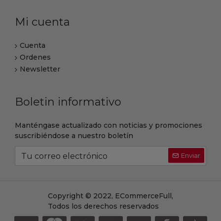
Mi cuenta
Cuenta
Ordenes
Newsletter
Boletin informativo
Manténgase actualizado con noticias y promociones
suscribiéndose a nuestro boletín
Enviar
Copyright © 2022, ECommerceFull,
Todos los derechos reservados