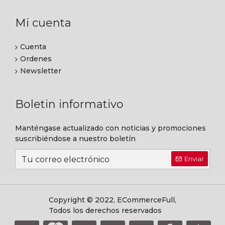
Mi cuenta
Cuenta
Ordenes
Newsletter
Boletin informativo
Manténgase actualizado con noticias y promociones
suscribiéndose a nuestro boletín
Enviar
Copyright © 2022, ECommerceFull,
Todos los derechos reservados