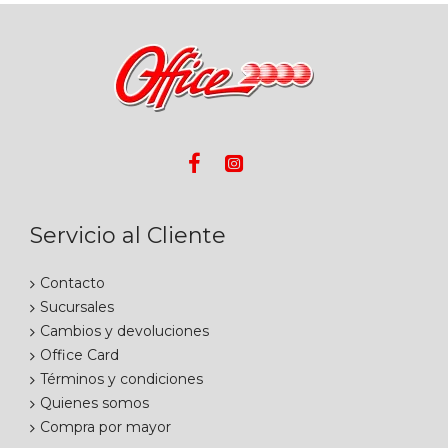
Servicio al Cliente
Contacto
Sucursales
Cambios y devoluciones
Office Card
Términos y condiciones
Quienes somos
Compra por mayor