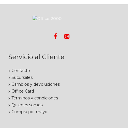
Servicio al Cliente
Contacto
Sucursales
Cambios y devoluciones
Office Card
Términos y condiciones
Quienes somos
Compra por mayor