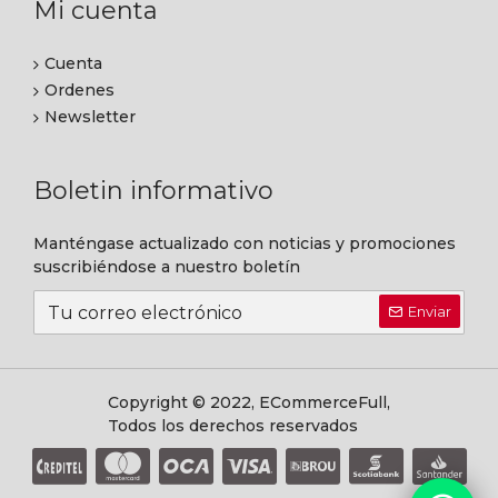
Mi cuenta
Cuenta
Ordenes
Newsletter
Boletin informativo
Manténgase actualizado con noticias y promociones
suscribiéndose a nuestro boletín
Enviar
Copyright © 2022, ECommerceFull,
Todos los derechos reservados