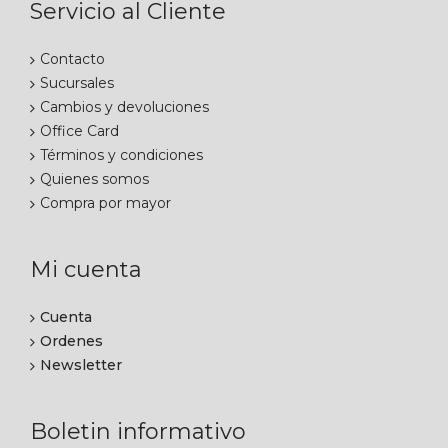
Servicio al Cliente
Contacto
Sucursales
Cambios y devoluciones
Office Card
Términos y condiciones
Quienes somos
Compra por mayor
Mi cuenta
Cuenta
Ordenes
Newsletter
Boletin informativo