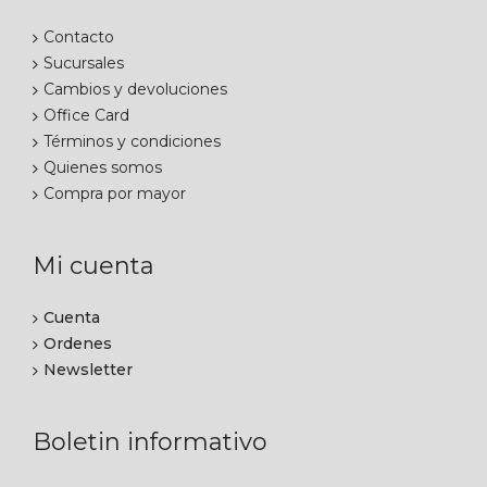
Contacto
Sucursales
Cambios y devoluciones
Office Card
Términos y condiciones
Quienes somos
Compra por mayor
Mi cuenta
Cuenta
Ordenes
Newsletter
Boletin informativo