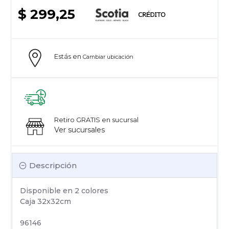
$ 299,25
Estás en
Cambiar ubicación
Retiro GRATIS en sucursal
Ver sucursales
Descripción
Disponible en 2 colores
Caja 32x32cm
96146