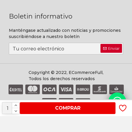
Boletin informativo
Manténgase actualizado con noticias y promociones
suscribiéndose a nuestro boletín
Enviar
Copyright © 2022, ECommerceFull,
Todos los derechos reservados
COMPRAR