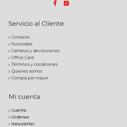
Servicio al Cliente
Contacto
Sucursales
Cambios y devoluciones
Office Card
Términos y condiciones
Quienes somos
Compra por mayor
Mi cuenta
Cuenta
Ordenes
Newsletter