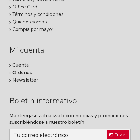
Office Card
Términos y condiciones
Quienes somos
Compra por mayor
Mi cuenta
Cuenta
Ordenes
Newsletter
Boletin informativo
Manténgase actualizado con noticias y promociones
suscribiéndose a nuestro boletín
Enviar