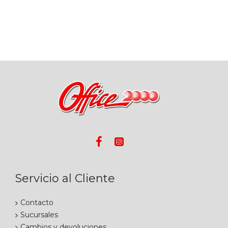
Servicio al Cliente
Contacto
Sucursales
Cambios y devoluciones