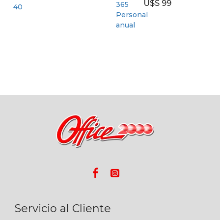
U$S 99
Servicio al Cliente