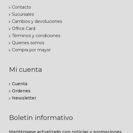
Contacto
Sucursales
Cambios y devoluciones
Office Card
Términos y condiciones
Quienes somos
Compra por mayor
Mi cuenta
Cuenta
Ordenes
Newsletter
Boletin informativo
Manténgase actualizado con noticias y promociones