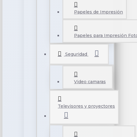
Papeles de Impresión
Papeles para Impresión Foto
Seguridad
Video camaras
Televisores y proyectores