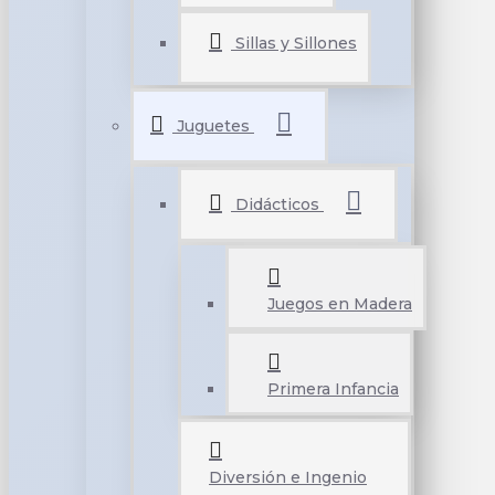
Sillas y Sillones
Juguetes
Didácticos
Juegos en Madera
Primera Infancia
Diversión e Ingenio