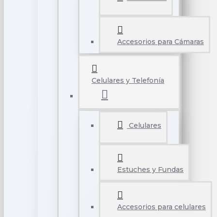
Accesorios para Cámaras
Celulares y Telefonía
Celulares
Estuches y Fundas
Accesorios para celulares