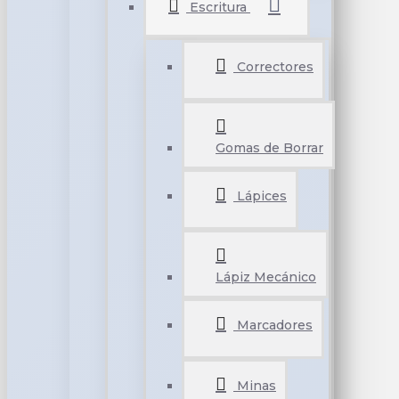
Escritura
Correctores
Gomas de Borrar
Lápices
Lápiz Mecánico
Marcadores
Minas