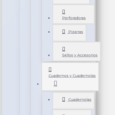
Perforadoras
Pizarras
Sellos y Accesorios
Cuadernos y Cuadernolas
Cuadernolas