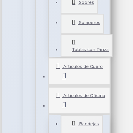
Sobres
Solaperos
Tablas con Pinza
Artículos de Cuero
Artículos de Oficina
Bandejas