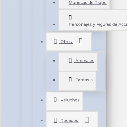
Muñecas de Trapo
Personajes y Figuras de Acc
Otros
Animales
Fantasia
Peluches
Rodados