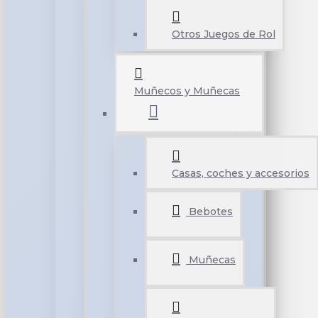
Otros Juegos de Rol
Muñecos y Muñecas
Casas, coches y accesorios
Bebotes
Muñecas