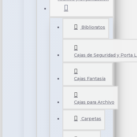
Biblioratos
Cajas de Seguridad y Porta L
Cajas Fantasía
Cajas para Archivo
Carpetas