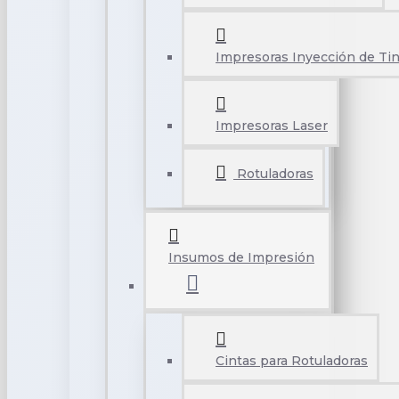
Impresoras Inyección de Tin
Impresoras Laser
Rotuladoras
Insumos de Impresión
Cintas para Rotuladoras