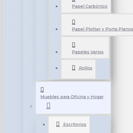
Papel Carbónico
Papel Plotter y Porta Plano
Papeles Varios
Rollos
Muebles para Oficina y Hogar
Escritorios