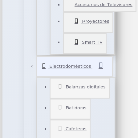
Accesorios de Televisores
Proyectores
Smart TV
Electrodomésticos
Balanzas digitales
Batidoras
Cafeteras