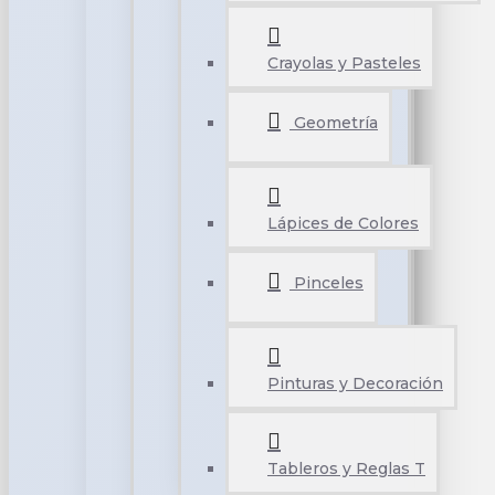
Crayolas y Pasteles
Geometría
Lápices de Colores
Pinceles
Pinturas y Decoración
Tableros y Reglas T