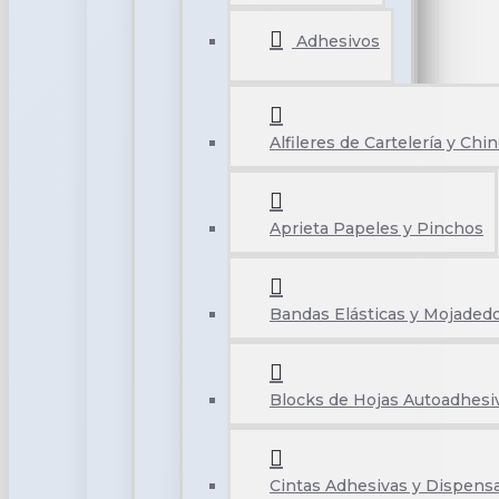
Adhesivos
Alfileres de Cartelería y Chi
Aprieta Papeles y Pinchos
Bandas Elásticas y Mojaded
Blocks de Hojas Autoadhesi
Cintas Adhesivas y Dispens