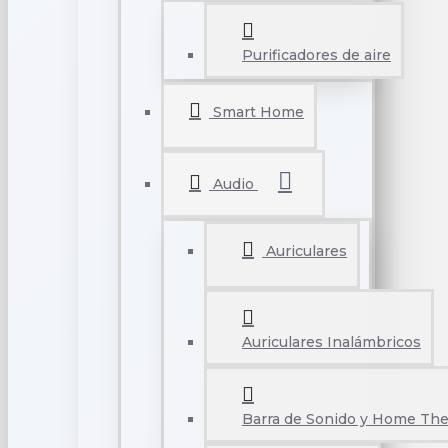
Purificadores de aire
Smart Home
Audio
Auriculares
Auriculares Inalámbricos
Barra de Sonido y Home The