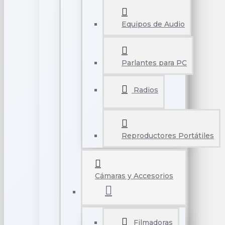
Equipos de Audio
Parlantes para PC
Radios
Reproductores Portátiles
Cámaras y Accesorios
Filmadoras