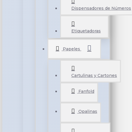
Dispensadores de Números
Etiquetadoras
Papeles
Cartulinas y Cartones
Fanfold
Opalinas