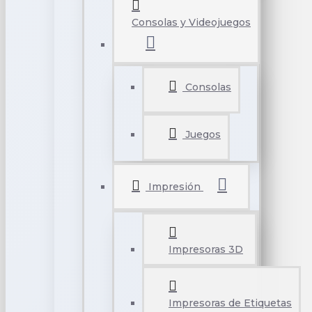
Consolas y Videojuegos
Consolas
Juegos
Impresión
Impresoras 3D
Impresoras de Etiquetas