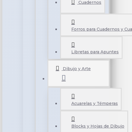
Cuadernos
Forros para Cuadernos y Cu
Libretas para Apuntes
Dibujo y Arte
Acuarelas y Témperas
Blocks y Hojas de Dibujo