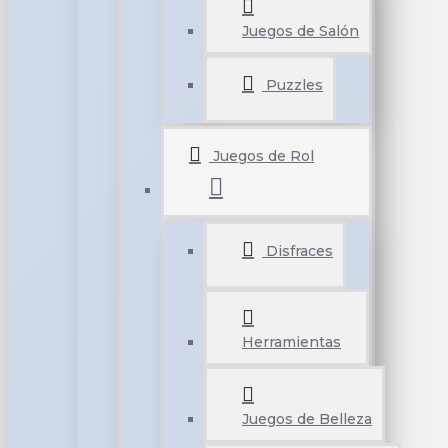
Juegos de Salón
Puzzles
Juegos de Rol
Disfraces
Herramientas
Juegos de Belleza