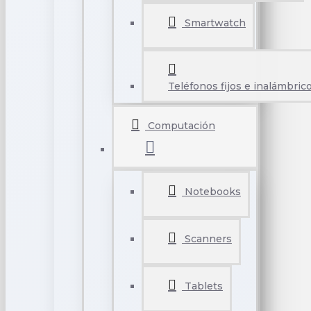
Smartwatch
Teléfonos fijos e inalámbric
Computación
Notebooks
Scanners
Tablets