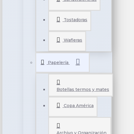
Tostadoras
Wafleras
Papelería
Botellas termos y mates
Copa América
Archivo y Organización