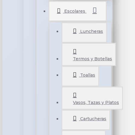
Escolares
Luncheras
Termos y Botellas
Toallas
Vasos, Tazas y Platos
Cartucheras