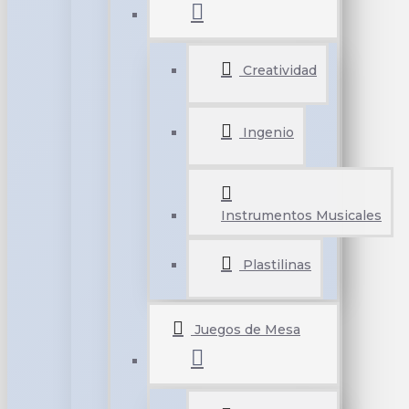
Creatividad
Ingenio
Instrumentos Musicales
Plastilinas
Juegos de Mesa