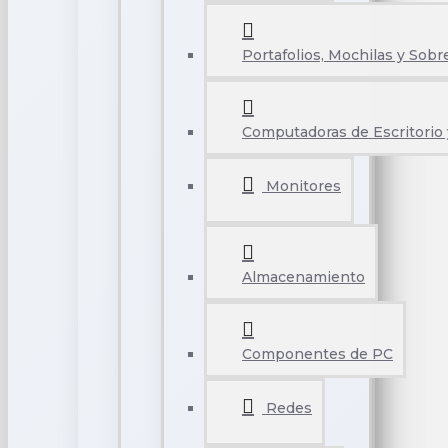
Portafolios, Mochilas y Sobr
Computadoras de Escritorio 
Monitores
Almacenamiento
Componentes de PC
Redes