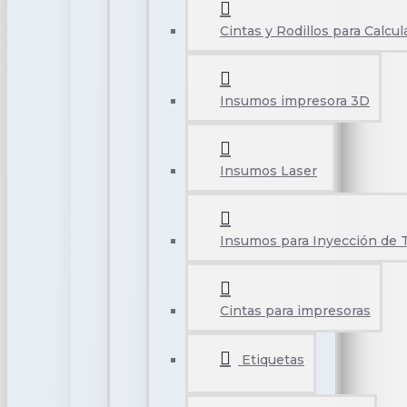
Cintas y Rodillos para Calcu
Insumos impresora 3D
Insumos Laser
Insumos para Inyección de 
Cintas para impresoras
Etiquetas