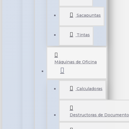
Sacapuntas
Tintas
Máquinas de Oficina
Calculadoras
Destructoras de Documento