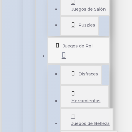
Juegos de Salón
Puzzles
Juegos de Rol
Disfraces
Herramientas
Juegos de Belleza