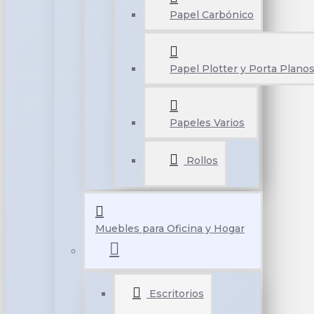
Papel Carbónico
Papel Plotter y Porta Plano
Papeles Varios
Rollos
Muebles para Oficina y Hogar
Escritorios