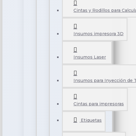
Cintas y Rodillos para Calcu
Insumos impresora 3D
Insumos Laser
Insumos para Inyección de 
Cintas para impresoras
Etiquetas