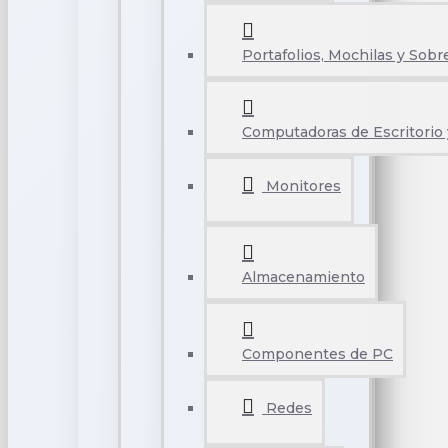
Portafolios, Mochilas y Sobr
Computadoras de Escritorio 
Monitores
Almacenamiento
Componentes de PC
Redes