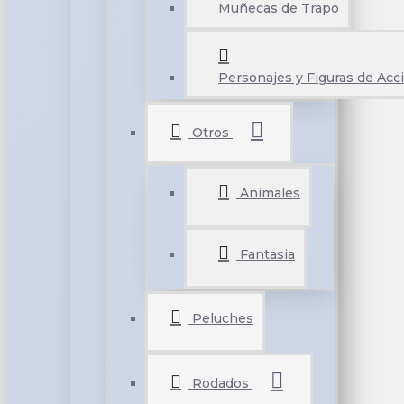
Muñecas de Trapo
Personajes y Figuras de Acc
Otros
Animales
Fantasia
Peluches
Rodados