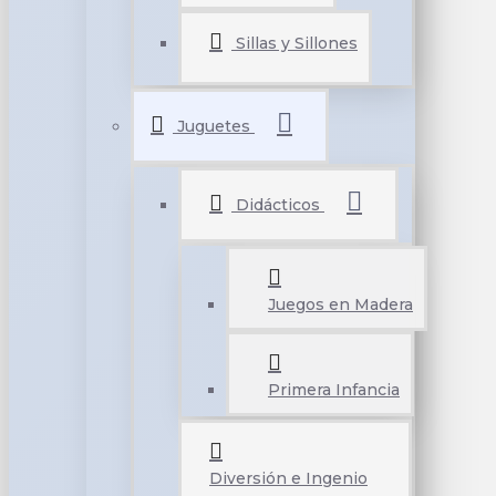
Sillas y Sillones
Juguetes
Didácticos
Juegos en Madera
Primera Infancia
Diversión e Ingenio