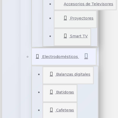
Accesorios de Televisores
Proyectores
Smart TV
Electrodomésticos
Balanzas digitales
Batidoras
Cafeteras