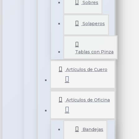
Sobres
Solaperos
Tablas con Pinza
Artículos de Cuero
Artículos de Oficina
Bandejas