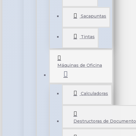
Sacapuntas
Tintas
Máquinas de Oficina
Calculadoras
Destructoras de Documento