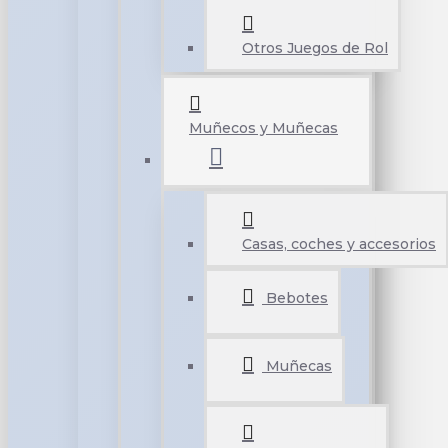
Otros Juegos de Rol
Muñecos y Muñecas
Casas, coches y accesorios
Bebotes
Muñecas