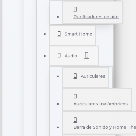
Purificadores de aire
Smart Home
Audio
Auriculares
Auriculares Inalámbricos
Barra de Sonido y Home The