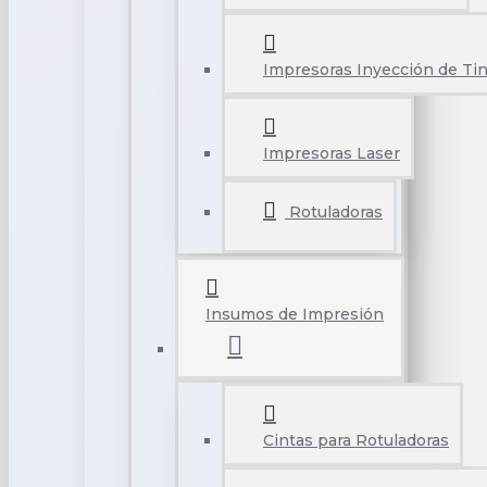
Impresoras Inyección de Tin
Impresoras Laser
Rotuladoras
Insumos de Impresión
Cintas para Rotuladoras