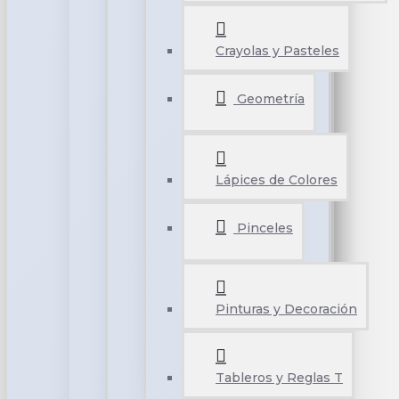
Crayolas y Pasteles
Geometría
Lápices de Colores
Pinceles
Pinturas y Decoración
Tableros y Reglas T