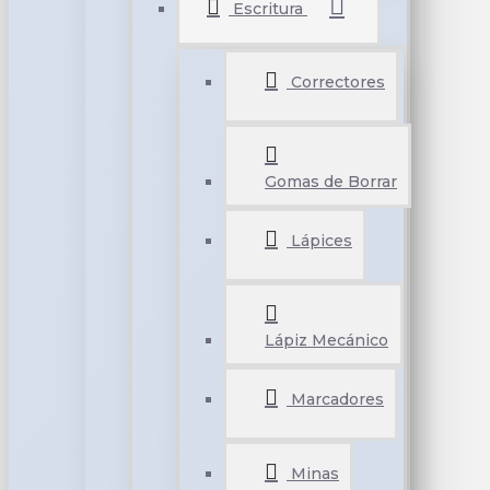
Escritura
Correctores
Gomas de Borrar
Lápices
Lápiz Mecánico
Marcadores
Minas