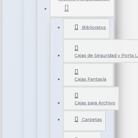
Biblioratos
Cajas de Seguridad y Porta L
Cajas Fantasía
Cajas para Archivo
Carpetas