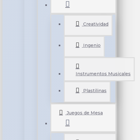
Creatividad
Ingenio
Instrumentos Musicales
Plastilinas
Juegos de Mesa