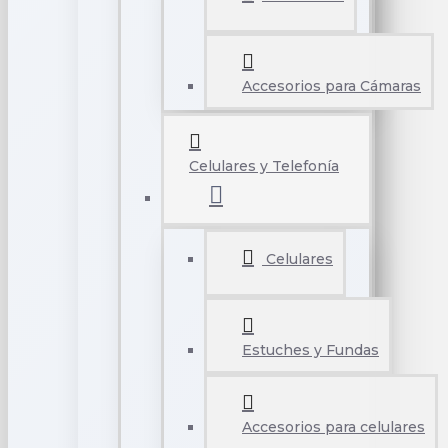
Accesorios para Cámaras
Celulares y Telefonía
Celulares
Estuches y Fundas
Accesorios para celulares