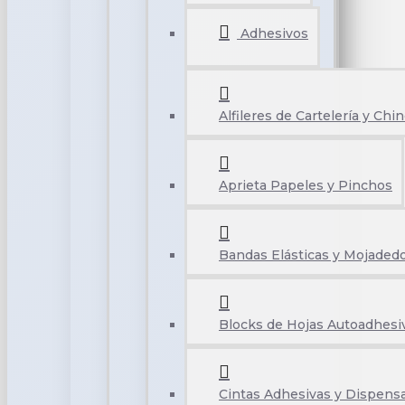
Adhesivos
Alfileres de Cartelería y Chi
Aprieta Papeles y Pinchos
Bandas Elásticas y Mojaded
Blocks de Hojas Autoadhesi
Cintas Adhesivas y Dispens