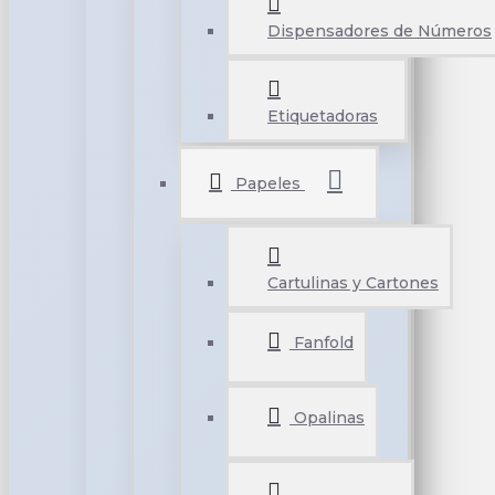
Dispensadores de Números
Etiquetadoras
Papeles
Cartulinas y Cartones
Fanfold
Opalinas