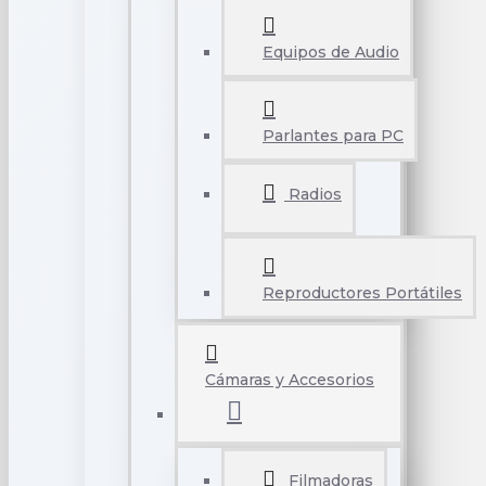
Equipos de Audio
Parlantes para PC
Radios
Reproductores Portátiles
Cámaras y Accesorios
Filmadoras