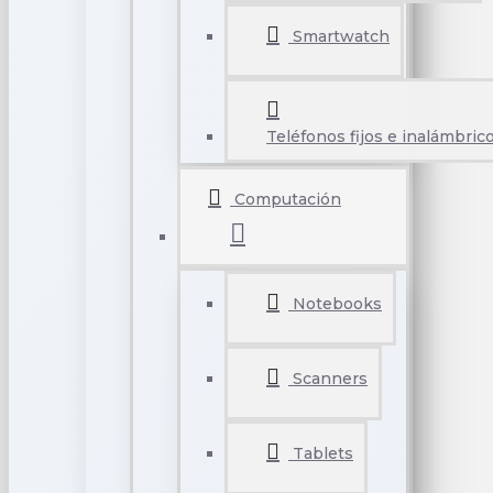
Smartwatch
Teléfonos fijos e inalámbric
Computación
Notebooks
Scanners
Tablets