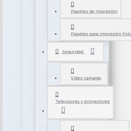
Papeles de Impresión
Papeles para Impresión Foto
Seguridad
Video camaras
Televisores y proyectores