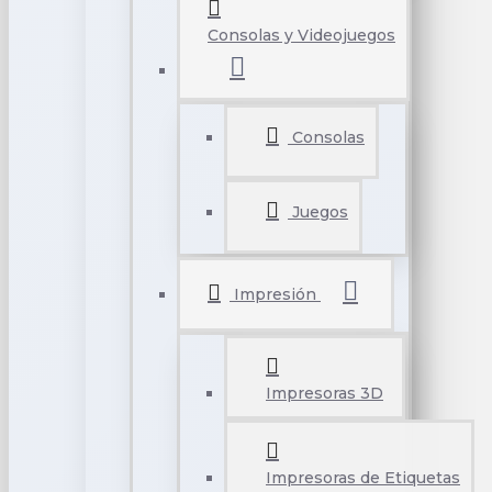
Consolas y Videojuegos
Consolas
Juegos
Impresión
Impresoras 3D
Impresoras de Etiquetas