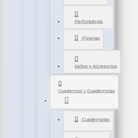
Perforadoras
Pizarras
Sellos y Accesorios
Cuadernos y Cuadernolas
Cuadernolas