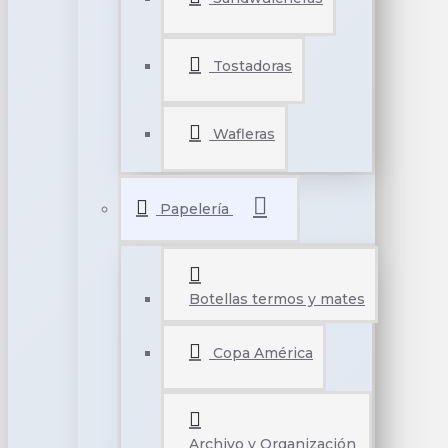
Tostadoras
Wafleras
Papelería
Botellas termos y mates
Copa América
Archivo y Organización