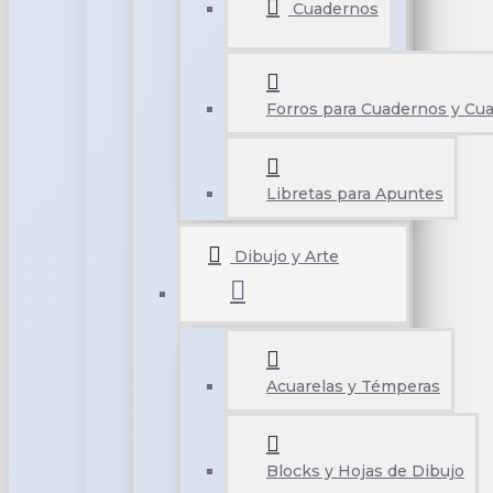
Cuadernos
Forros para Cuadernos y Cu
Libretas para Apuntes
Dibujo y Arte
Acuarelas y Témperas
Blocks y Hojas de Dibujo