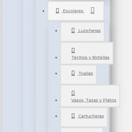
Escolares
Luncheras
Termos y Botellas
Toallas
Vasos, Tazas y Platos
Cartucheras