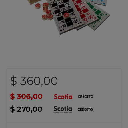
$ 360,00
$ 306,00
$ 270,00