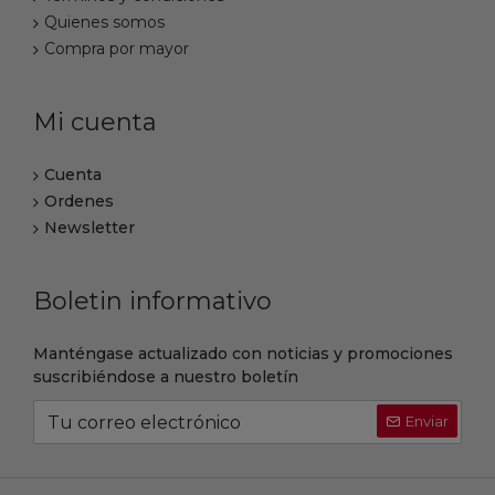
Quienes somos
Compra por mayor
Mi cuenta
Cuenta
Ordenes
Newsletter
Boletin informativo
Manténgase actualizado con noticias y promociones
suscribiéndose a nuestro boletín
Enviar