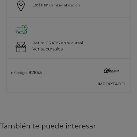
Estás en
Cambiar ubicación
Retiro GRATIS en sucursal
Ver sucursales
92853
Código:
IMPORTADO
También te puede interesar