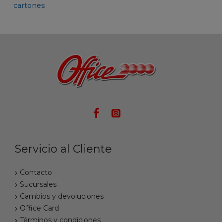
Servicio al Cliente
Contacto
Sucursales
Cambios y devoluciones
Office Card
Términos y condiciones