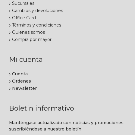
Sucursales
Cambios y devoluciones
Office Card
Términos y condiciones
Quienes somos
Compra por mayor
Mi cuenta
Cuenta
Ordenes
Newsletter
Boletin informativo
Manténgase actualizado con noticias y promociones
suscribiéndose a nuestro boletín