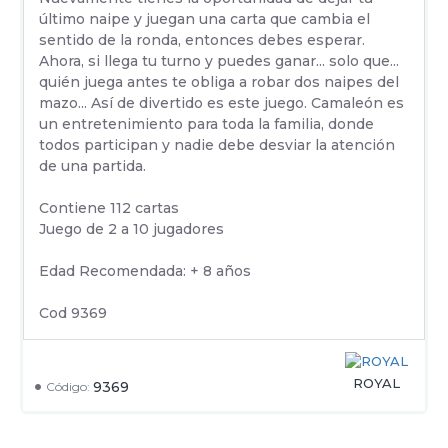
último naipe y juegan una carta que cambia el
sentido de la ronda, entonces debes esperar.
Ahora, si llega tu turno y puedes ganar... solo que...
quién juega antes te obliga a robar dos naipes del
mazo... Así de divertido es este juego. Camaleón es
un entretenimiento para toda la familia, donde
todos participan y nadie debe desviar la atención
de una partida.
Contiene 112 cartas
Juego de 2 a 10 jugadores
Edad Recomendada: + 8 años
Cod 9369
ROYAL
9369
Código: