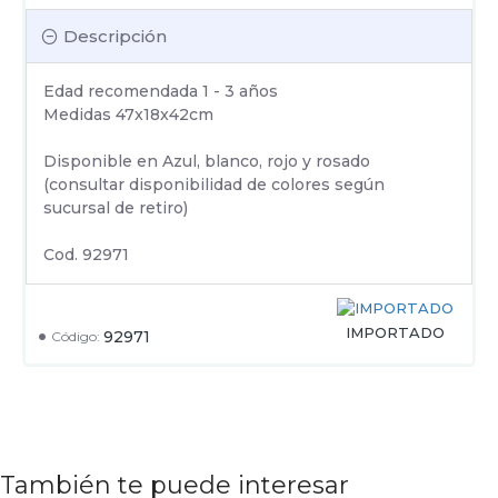
Descripción
Edad recomendada 1 - 3 años
Medidas 47x18x42cm
Disponible en Azul, blanco, rojo y rosado
(consultar disponibilidad de colores según
sucursal de retiro)
Cod. 92971
IMPORTADO
92971
Código:
También te puede interesar