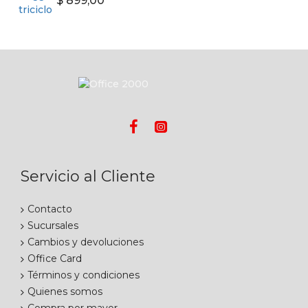
$ 899,00
Servicio al Cliente
Contacto
Sucursales
Cambios y devoluciones
Office Card
Términos y condiciones
Quienes somos