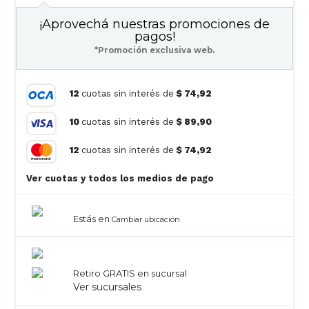
¡Aprovechá nuestras promociones de
pagos!
*Promoción exclusiva web.
12
cuotas sin interés de
$ 74,92
10
cuotas sin interés de
$ 89,90
12
cuotas sin interés de
$ 74,92
Ver cuotas y todos los medios de pago
Estás en
Cambiar ubicación
Retiro GRATIS en sucursal
Ver sucursales