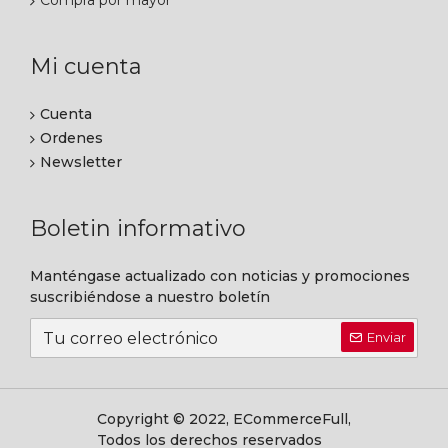
Compra por mayor
Mi cuenta
Cuenta
Ordenes
Newsletter
Boletin informativo
Manténgase actualizado con noticias y promociones
suscribiéndose a nuestro boletín
Enviar
Copyright © 2022, ECommerceFull,
Todos los derechos reservados