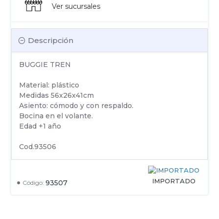
Ver sucursales
Descripción
BUGGIE TREN
Material: plástico
Medidas 56x26x41cm
Asiento: cómodo y con respaldo.
Bocina en el volante.
Edad +1 año
Cod.93506
IMPORTADO
93507
Código: