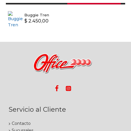
Buggie Tren
$ 2.450,00
Servicio al Cliente
Contacto
Sucursales