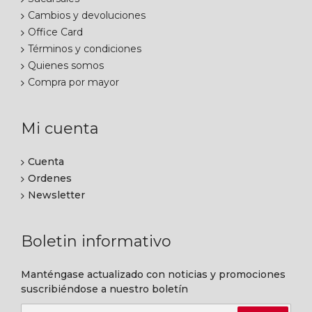
Cambios y devoluciones
Office Card
Términos y condiciones
Quienes somos
Compra por mayor
Mi cuenta
Cuenta
Ordenes
Newsletter
Boletin informativo
Manténgase actualizado con noticias y promociones
suscribiéndose a nuestro boletín