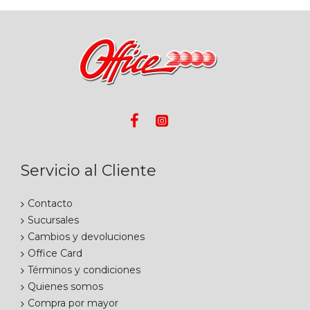
Servicio al Cliente
Contacto
Sucursales
Cambios y devoluciones
Office Card
Términos y condiciones
Quienes somos
Compra por mayor