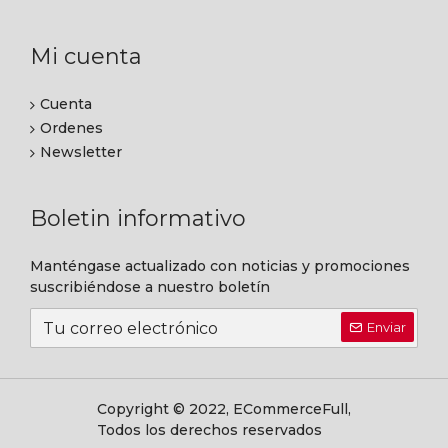
Mi cuenta
Cuenta
Ordenes
Newsletter
Boletin informativo
Manténgase actualizado con noticias y promociones
suscribiéndose a nuestro boletín
Enviar
Copyright © 2022, ECommerceFull,
Todos los derechos reservados