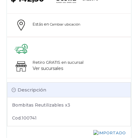
Estás en
Cambiar ubicación
Retiro GRATIS en sucursal
Ver sucursales
Descripción
Bombitas Reutilizables x3
Cod.100741