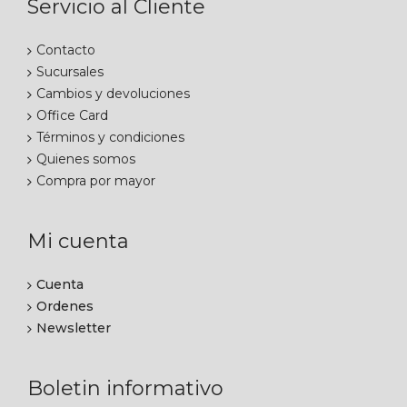
Servicio al Cliente
Contacto
Sucursales
Cambios y devoluciones
Office Card
Términos y condiciones
Quienes somos
Compra por mayor
Mi cuenta
Cuenta
Ordenes
Newsletter
Boletin informativo