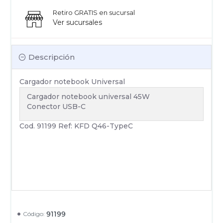
Retiro GRATIS en sucursal
Ver sucursales
Descripción
Cargador notebook Universal
Cargador notebook universal 45W
Conector USB-C
Cod. 91199 Ref: KFD Q46-TypeC
91199
Código: