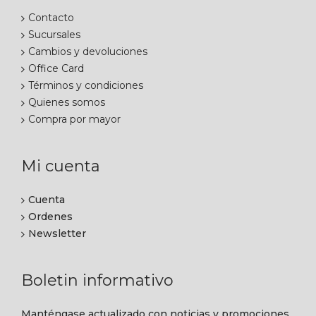
Contacto
Sucursales
Cambios y devoluciones
Office Card
Términos y condiciones
Quienes somos
Compra por mayor
Mi cuenta
Cuenta
Ordenes
Newsletter
Boletin informativo
Manténgase actualizado con noticias y promociones