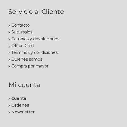
Servicio al Cliente
Contacto
Sucursales
Cambios y devoluciones
Office Card
Términos y condiciones
Quienes somos
Compra por mayor
Mi cuenta
Cuenta
Ordenes
Newsletter