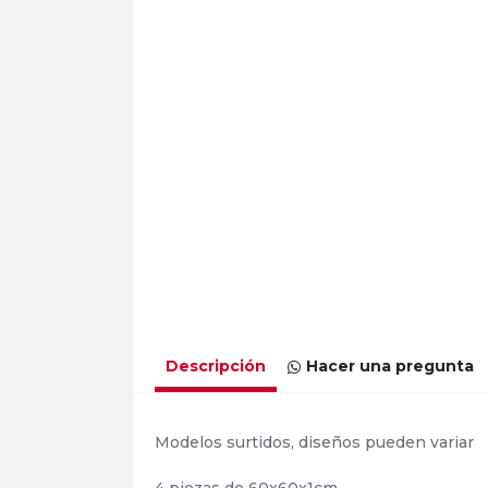
Descripción
Hacer una pregunta
Modelos surtidos, diseños pueden variar