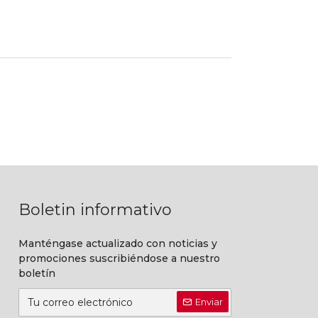
Boletin informativo
Manténgase actualizado con noticias y
promociones suscribiéndose a nuestro
boletín
Enviar