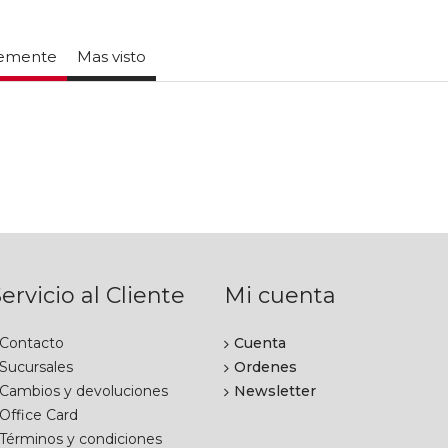
temente
Mas visto
ervicio al Cliente
Mi cuenta
Contacto
Cuenta
Sucursales
Ordenes
Cambios y devoluciones
Newsletter
Office Card
Términos y condiciones