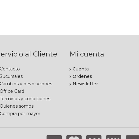
ervicio al Cliente
Mi cuenta
Contacto
Cuenta
Sucursales
Ordenes
Cambios y devoluciones
Newsletter
Office Card
Términos y condiciones
Quienes somos
Compra por mayor