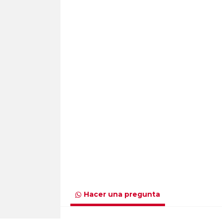
Hacer una pregunta