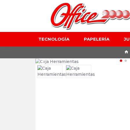
TECNOLOGÍA
PAPELERÍA
J