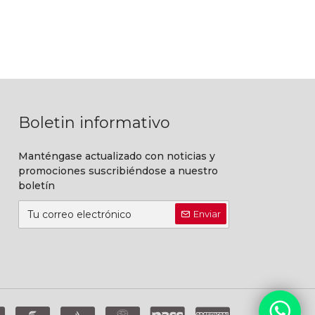
Boletin informativo
Manténgase actualizado con noticias y
promociones suscribiéndose a nuestro
boletín
Enviar