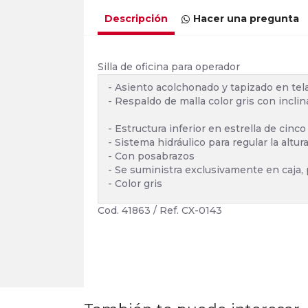
Descripción
Hacer una pregunta
Silla de oficina para operador
- Asiento acolchonado y tapizado en tela
- Respaldo de malla color gris con inclin
- Estructura inferior en estrella de cinc
- Sistema hidráulico para regular la altura
- Con posabrazos
- Se suministra exclusivamente en caja, 
- Color gris
Cod. 41863 / Ref. CX-0143