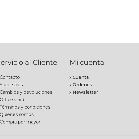
ervicio al Cliente
Mi cuenta
Contacto
Cuenta
Sucursales
Ordenes
Cambios y devoluciones
Newsletter
Office Card
Términos y condiciones
Quienes somos
Compra por mayor