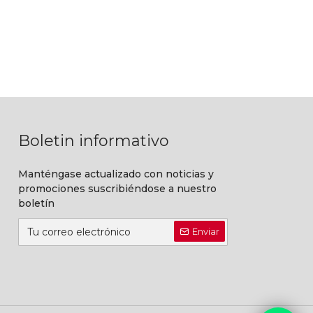
Boletin informativo
Manténgase actualizado con noticias y
promociones suscribiéndose a nuestro
boletín
Enviar