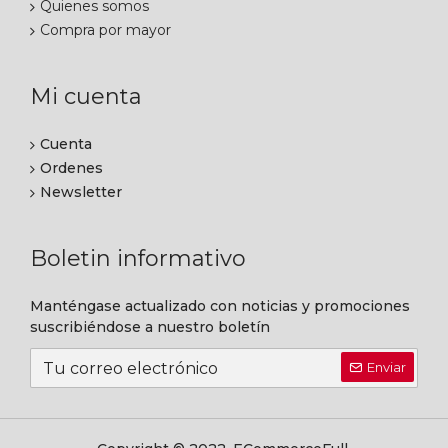
Quienes somos
Compra por mayor
Mi cuenta
Cuenta
Ordenes
Newsletter
Boletin informativo
Manténgase actualizado con noticias y promociones
suscribiéndose a nuestro boletín
Enviar