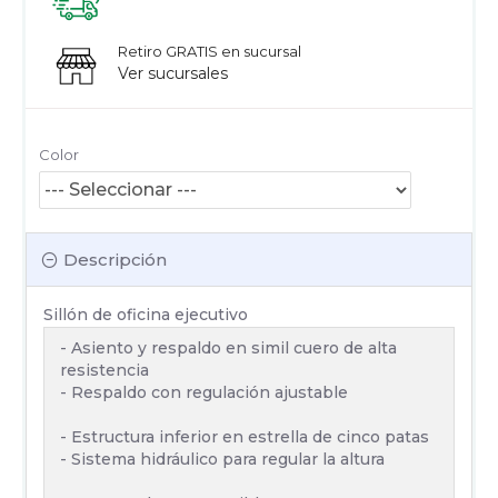
Retiro GRATIS en sucursal
Ver sucursales
Color
Descripción
Sillón de oficina ejecutivo
- Asiento y respaldo en simil cuero de alta
resistencia
- Respaldo con regulación ajustable
- Estructura inferior en estrella de cinco patas
- Sistema hidráulico para regular la altura