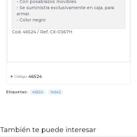
- Con posabrazos movibles
- Se suministra exclusivamente en caja, para
armar.
- Color negro
Cod. 46524 / Ref. CX-0367H
46524
Código:
Etiquetas:
46524
14642
También te puede interesar