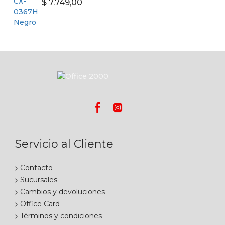
$ 7.749,00
Servicio al Cliente
Contacto
Sucursales
Cambios y devoluciones
Office Card
Términos y condiciones