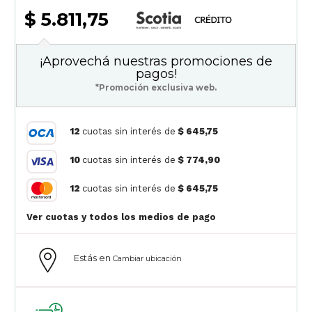
$ 5.811,75
¡Aprovechá nuestras promociones de
pagos!
*Promoción exclusiva web.
12
cuotas sin interés de
$ 645,75
10
cuotas sin interés de
$ 774,90
12
cuotas sin interés de
$ 645,75
Ver cuotas y todos los medios de pago
Estás en
Cambiar ubicación