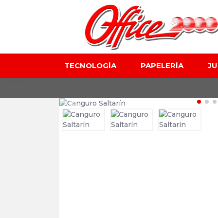
TECNOLOGÍA
PAPELERÍA
J