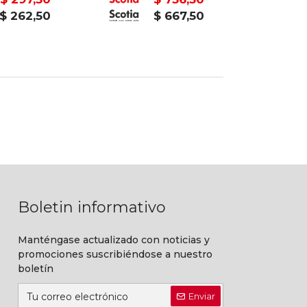
$ 262,50
$ 667,50
Boletin informativo
Manténgase actualizado con noticias y
promociones suscribiéndose a nuestro
boletín
Enviar