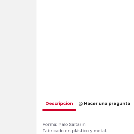
Descripción
Hacer una pregunta
Forma: Palo Saltarin
Fabricado en plástico y metal.