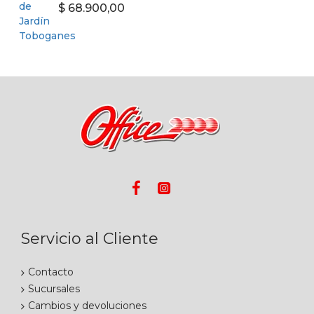
$ 68.900,00
Servicio al Cliente
Contacto
Sucursales
Cambios y devoluciones