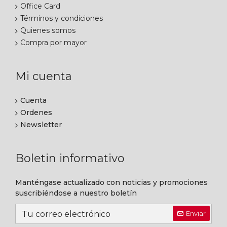
Office Card
Términos y condiciones
Quienes somos
Compra por mayor
Mi cuenta
Cuenta
Ordenes
Newsletter
Boletin informativo
Manténgase actualizado con noticias y promociones
suscribiéndose a nuestro boletín
Enviar