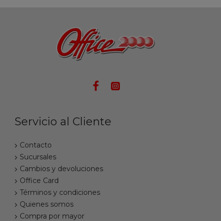
Servicio al Cliente
Contacto
Sucursales
Cambios y devoluciones
Office Card
Términos y condiciones
Quienes somos
Compra por mayor