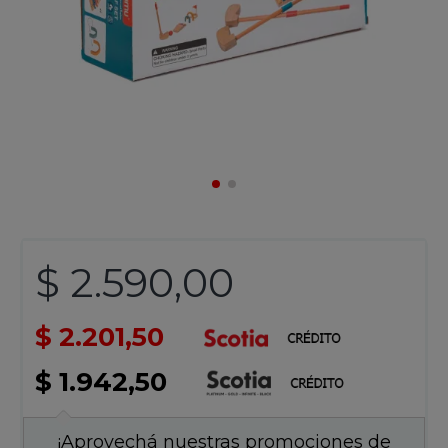
$ 2.590,00
$ 2.201,50
$ 1.942,50
¡Aprovechá nuestras promociones de