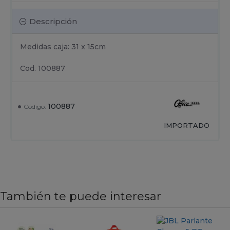
Descripción
Medidas caja: 31 x 15cm
Cod. 100887
100887
Código:
IMPORTADO
También te puede interesar