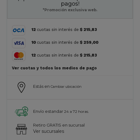
pagos!
*Promoción exclusiva web.
12
cuotas sin interés de
$ 215,83
10
cuotas sin interés de
$ 259,00
12
cuotas sin interés de
$ 215,83
Ver cuotas y todos los medios de pago
Estás en
Cambiar ubicación
Envío estandar
24 a 72 horas.
Retiro GRATIS en sucursal
Ver sucursales