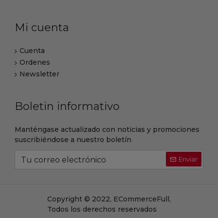
Mi cuenta
Cuenta
Ordenes
Newsletter
Boletin informativo
Manténgase actualizado con noticias y promociones
suscribiéndose a nuestro boletín
Enviar
Copyright © 2022, ECommerceFull,
Todos los derechos reservados