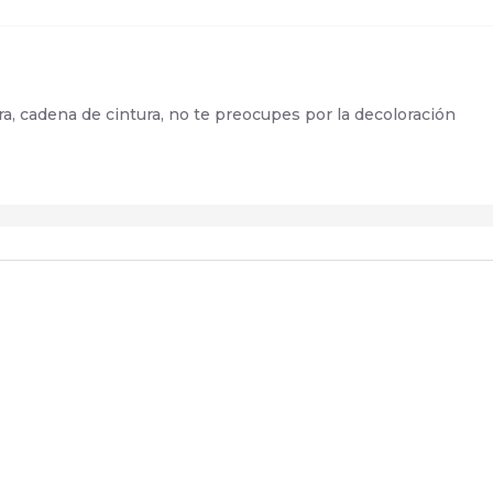
lera, cadena de cintura, no te preocupes por la decoloración