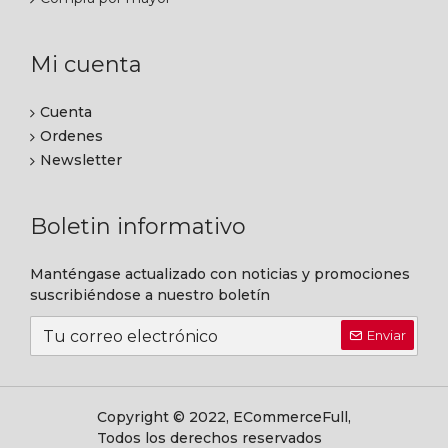
Mi cuenta
Cuenta
Ordenes
Newsletter
Boletin informativo
Manténgase actualizado con noticias y promociones
suscribiéndose a nuestro boletín
Enviar
Copyright © 2022, ECommerceFull,
Todos los derechos reservados