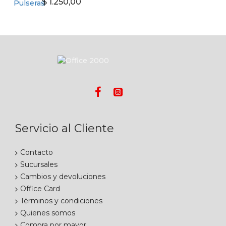
$ 1.250,00
Servicio al Cliente
Contacto
Sucursales
Cambios y devoluciones
Office Card
Términos y condiciones
Quienes somos
Compra por mayor