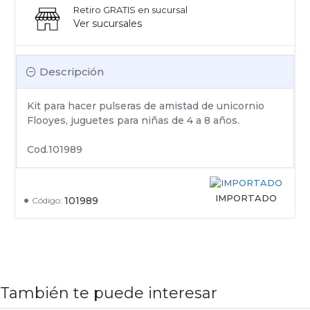
Retiro GRATIS en sucursal
Ver sucursales
Descripción
Kit para hacer pulseras de amistad de unicornio
Flooyes, juguetes para niñas de 4 a 8 años.
Cod.101989
IMPORTADO
101989
Código:
También te puede interesar