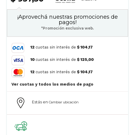
¡Aprovechá nuestras promociones de
pagos!
*Promoción exclusiva web.
12
cuotas sin interés de
$ 104,17
10
cuotas sin interés de
$ 125,00
12
cuotas sin interés de
$ 104,17
Ver cuotas y todos los medios de pago
Estás en
Cambiar ubicación