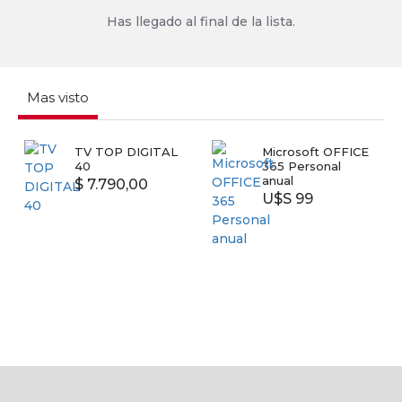
Has llegado al final de la lista.
Mas visto
TV TOP DIGITAL
Microsoft OFFICE
40
365 Personal
anual
$ 7.790,00
U$S 99