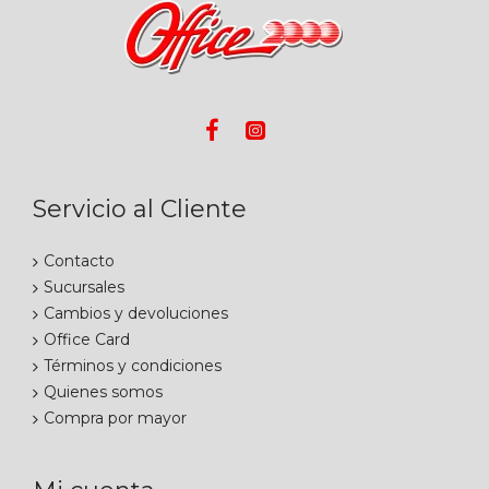
Servicio al Cliente
Contacto
Sucursales
Cambios y devoluciones
Office Card
Términos y condiciones
Quienes somos
Compra por mayor