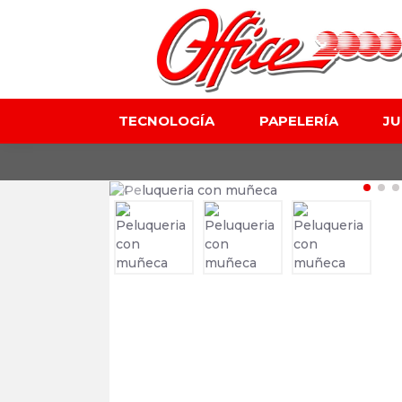
TECNOLOGÍA
PAPELERÍA
J