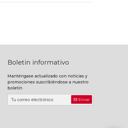
Boletin informativo
Manténgase actualizado con noticias y
promociones suscribiéndose a nuestro
boletín
Enviar