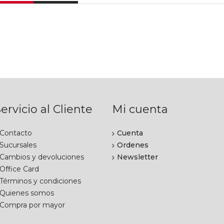
ervicio al Cliente
Mi cuenta
Contacto
Cuenta
Sucursales
Ordenes
Cambios y devoluciones
Newsletter
Office Card
Términos y condiciones
Quienes somos
Compra por mayor