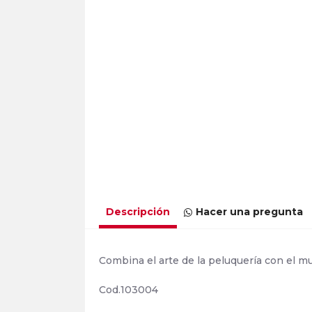
Descripción
Hacer una pregunta
Combina el arte de la peluquería con el mu
Cod.103004