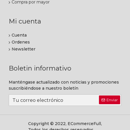
Compra por mayor
Mi cuenta
Cuenta
Ordenes
Newsletter
Boletin informativo
Manténgase actualizado con noticias y promociones
suscribiéndose a nuestro boletín
Enviar
Copyright © 2022, ECommerceFull,
Todos los derechos reservados