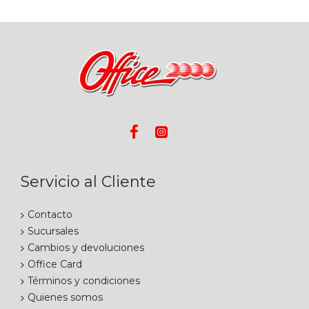
Servicio al Cliente
Contacto
Sucursales
Cambios y devoluciones
Office Card
Términos y condiciones
Quienes somos