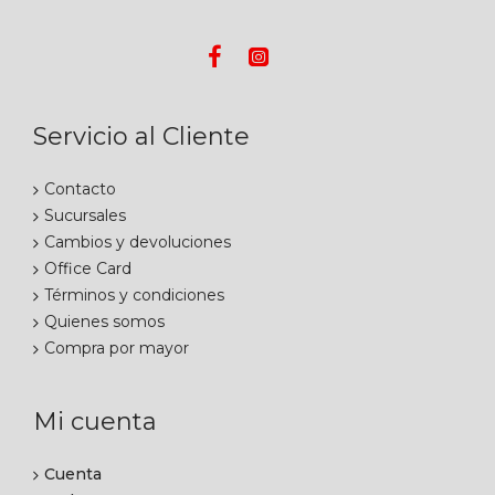
Servicio al Cliente
Contacto
Sucursales
Cambios y devoluciones
Office Card
Términos y condiciones
Quienes somos
Compra por mayor
Mi cuenta
Cuenta