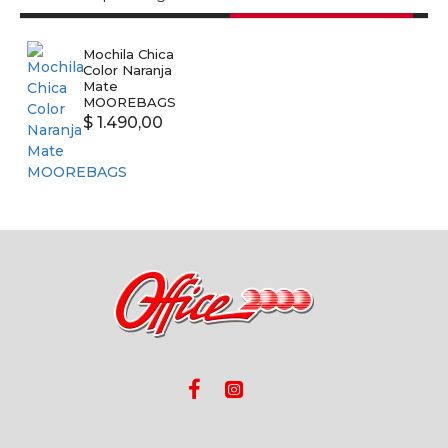
Mochila Chica
Color Naranja
Mate
MOOREBAGS
$ 1.490,00