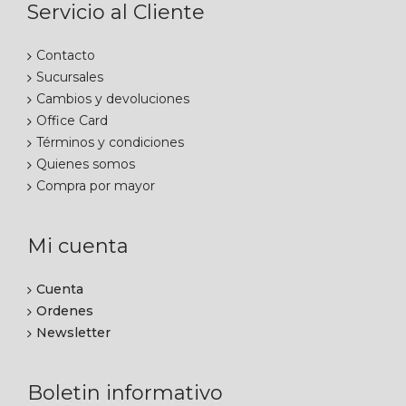
Servicio al Cliente
Contacto
Sucursales
Cambios y devoluciones
Office Card
Términos y condiciones
Quienes somos
Compra por mayor
Mi cuenta
Cuenta
Ordenes
Newsletter
Boletin informativo