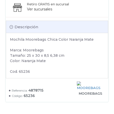
Retiro GRATIS en sucursal
Ver sucursales
Descripción
Mochila Moorebags Chica Color Naranja Mate
Marca: Moorebags
Tamaño: 25 x 30 x 8,5 6,38 cm
Color: Naranja Mate
Cod. 65236
4878715
Referencia:
MOOREBAGS
65236
Código: