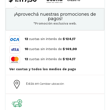
¡Aprovechá nuestras promociones de
pagos!
*Promoción exclusiva web.
12
cuotas sin interés de
$ 124,17
10
cuotas sin interés de
$ 149,00
12
cuotas sin interés de
$ 124,17
Ver cuotas y todos los medios de pago
Estás en
Cambiar ubicación