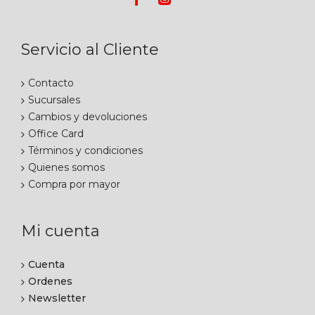
Servicio al Cliente
Contacto
Sucursales
Cambios y devoluciones
Office Card
Términos y condiciones
Quienes somos
Compra por mayor
Mi cuenta
Cuenta
Ordenes
Newsletter