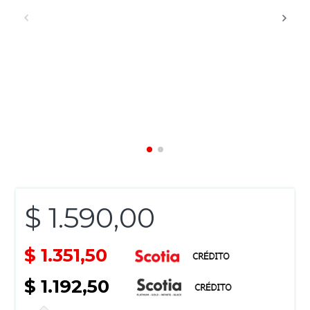
$ 1.590,00
$ 1.351,50
$ 1.192,50