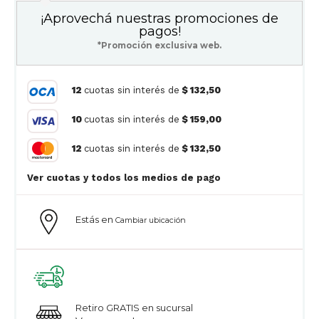
¡Aprovechá nuestras promociones de
pagos!
*Promoción exclusiva web.
12
cuotas sin interés de
$ 132,50
10
cuotas sin interés de
$ 159,00
12
cuotas sin interés de
$ 132,50
Ver cuotas y todos los medios de pago
Estás en
Cambiar ubicación
Retiro GRATIS en sucursal