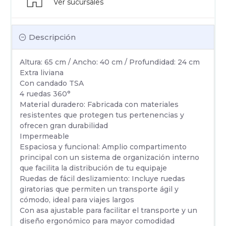
Ver sucursales
Descripción
Altura: 65 cm / Ancho: 40 cm / Profundidad: 24 cm
Extra liviana
Con candado TSA
4 ruedas 360°
Material duradero: Fabricada con materiales
resistentes que protegen tus pertenencias y
ofrecen gran durabilidad
Impermeable
Espaciosa y funcional: Amplio compartimento
principal con un sistema de organización interno
que facilita la distribución de tu equipaje
Ruedas de fácil deslizamiento: Incluye ruedas
giratorias que permiten un transporte ágil y
cómodo, ideal para viajes largos
Con asa ajustable para facilitar el transporte y un
diseño ergonómico para mayor comodidad