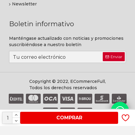
Newsletter
Boletin informativo
Manténgase actualizado con noticias y promociones
suscribiéndose a nuestro boletín
Enviar
Copyright © 2022, ECommerceFull,
Todos los derechos reservados
COMPRAR