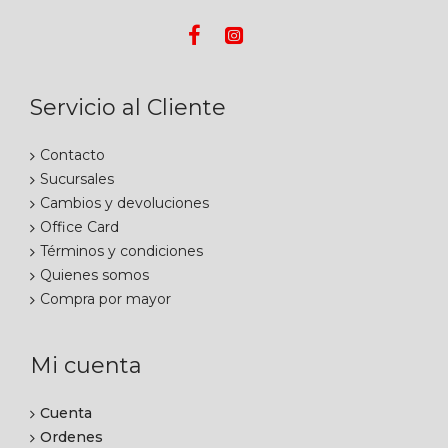
Servicio al Cliente
Contacto
Sucursales
Cambios y devoluciones
Office Card
Términos y condiciones
Quienes somos
Compra por mayor
Mi cuenta
Cuenta
Ordenes