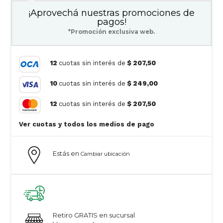
¡Aprovechá nuestras promociones de
pagos!
*Promoción exclusiva web.
12
cuotas sin interés de
$ 207,50
10
cuotas sin interés de
$ 249,00
12
cuotas sin interés de
$ 207,50
Ver cuotas y todos los medios de pago
Estás en
Cambiar ubicación
Retiro GRATIS en sucursal