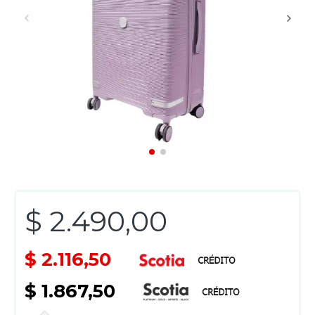
$ 2.490,00
$ 2.116,50
$ 1.867,50