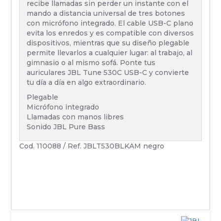
recibe llamadas sin perder un instante con el
mando a distancia universal de tres botones
con micrófono integrado. El cable USB-C plano
evita los enredos y es compatible con diversos
dispositivos, mientras que su diseño plegable
permite llevarlos a cualquier lugar: al trabajo, al
gimnasio o al mismo sofá. Ponte tus
auriculares JBL Tune 530C USB-C y convierte
tu día a día en algo extraordinario.
Plegable
Micrófono integrado
Llamadas con manos libres
Sonido JBL Pure Bass
Cod. 110088 / Ref. JBLT530BLKAM negro