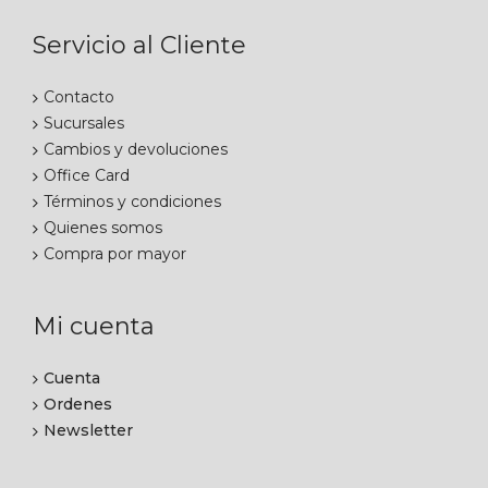
Servicio al Cliente
Contacto
Sucursales
Cambios y devoluciones
Office Card
Términos y condiciones
Quienes somos
Compra por mayor
Mi cuenta
Cuenta
Ordenes
Newsletter