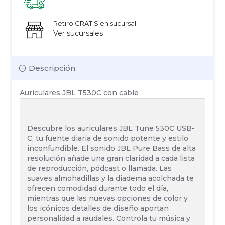
Retiro GRATIS en sucursal
Ver sucursales
Descripción
Auriculares JBL T530C con cable
Descubre los auriculares JBL Tune 530C USB-
C, tu fuente diaria de sonido potente y estilo
inconfundible. El sonido JBL Pure Bass de alta
resolución añade una gran claridad a cada lista
de reproducción, pódcast o llamada. Las
suaves almohadillas y la diadema acolchada te
ofrecen comodidad durante todo el día,
mientras que las nuevas opciones de color y
los icónicos detalles de diseño aportan
personalidad a raudales. Controla tu música y